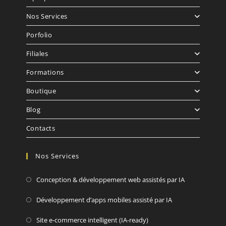
Nos Services
Porfolio
Filiales
Formations
Boutique
Blog
Contacts
Nos Services
Conception & développement web assistés par IA
Développement d’apps mobiles assisté par IA
Site e-commerce intelligent (IA-ready)