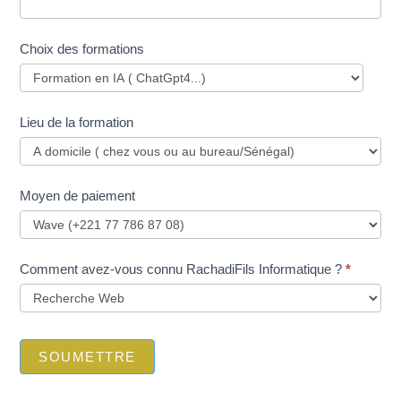
Choix des formations
Lieu de la formation
Moyen de paiement
Comment avez-vous connu RachadiFils Informatique ?
*
SOUMETTRE