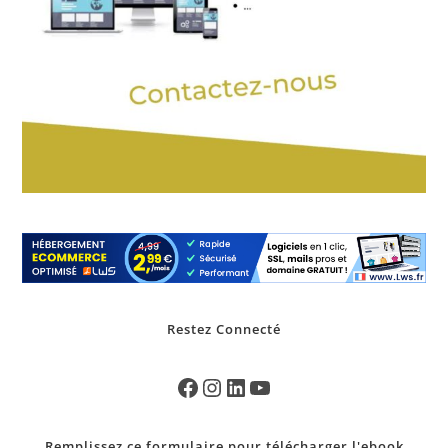
Restez Connecté
Remplissez ce formulaire pour télécharger l'ebook