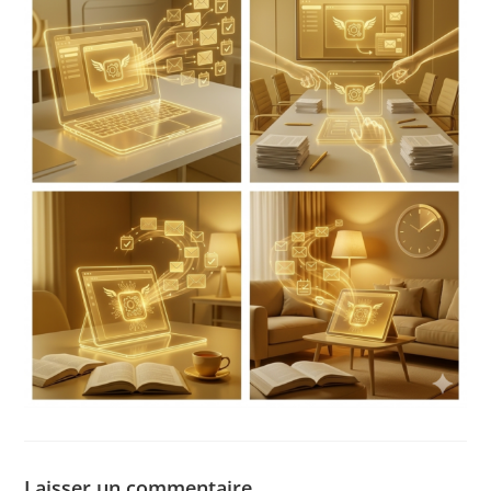
Laisser un commentaire