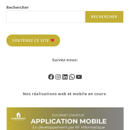
Rechercher
RECHERCHER
SOUTENEZ CE SITE
Suivez-nous:
Nos
réalisations
web et mobile en cours: