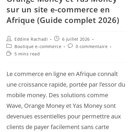
sur un site e-commerce en
Afrique (Guide complet 2026)
Eddine Rachadi
6 juillet 2026
Boutique e-commerce
0 commentaire
5 mins read
Le commerce en ligne en Afrique connaît
une croissance rapide, portée par l’essor du
mobile money. Des solutions comme
Wave, Orange Money et Yas Money sont
devenues essentielles pour permettre aux
clients de payer facilement sans carte