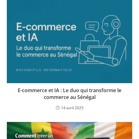
E-commerce et IA : Le duo qui transforme le
commerce au Sénégal
14 avril 2025