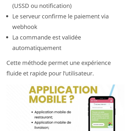
(USSD ou notification)
Le serveur confirme le paiement via
webhook
La commande est validée
automatiquement
Cette méthode permet une expérience
fluide et rapide pour l’utilisateur.