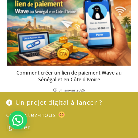
Comment créer un lien de paiement Wave au
Sénégal et en Côte d’Ivoire
31 janvier 2026
Un projet digital à lancer ?
contactez-nous
Besoin de se digitaliser ?
Ignorer