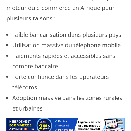
moteur du e-commerce en Afrique pour
plusieurs raisons :
Faible bancarisation dans plusieurs pays
Utilisation massive du téléphone mobile
Paiements rapides et accessibles sans
compte bancaire
Forte confiance dans les opérateurs
télécoms
Adoption massive dans les zones rurales
et urbaines