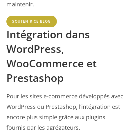
maintenir.
SOUTENIR CE BLOG
Intégration dans
WordPress,
WooCommerce et
Prestashop
Pour les sites e-commerce développés avec
WordPress ou Prestashop, l’intégration est
encore plus simple grâce aux plugins
fournis par les agrégateurs.