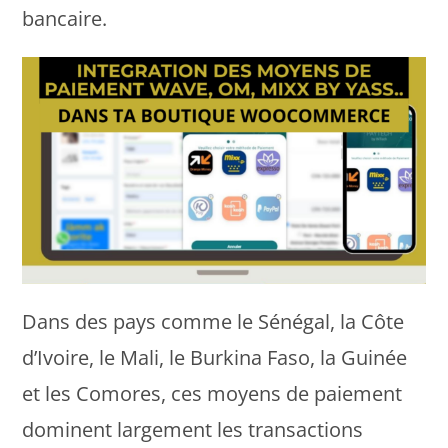
bancaire.
Dans des pays comme le Sénégal, la Côte
d’Ivoire, le Mali, le Burkina Faso, la Guinée
et les Comores, ces moyens de paiement
dominent largement les transactions