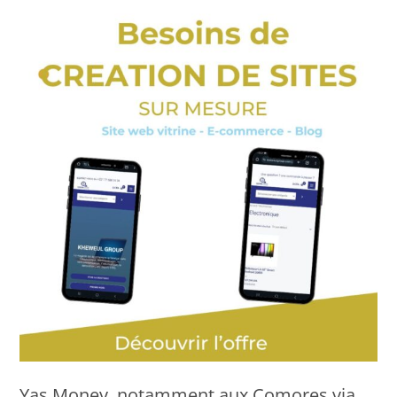
Yas Money, notamment aux Comores via