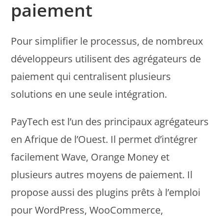
paiement
Pour simplifier le processus, de nombreux
développeurs utilisent des agrégateurs de
paiement qui centralisent plusieurs
solutions en une seule intégration.
PayTech est l’un des principaux agrégateurs
en Afrique de l’Ouest. Il permet d’intégrer
facilement Wave, Orange Money et
plusieurs autres moyens de paiement. Il
propose aussi des plugins prêts à l’emploi
pour WordPress, WooCommerce,