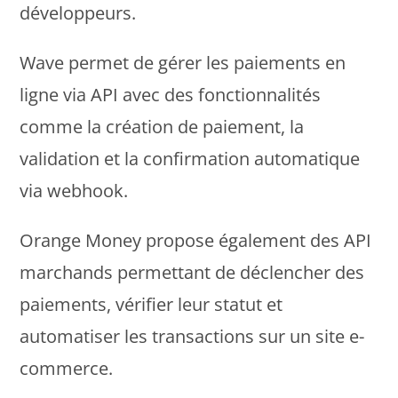
développeurs.
Wave permet de gérer les paiements en
ligne via API avec des fonctionnalités
comme la création de paiement, la
validation et la confirmation automatique
via webhook.
Orange Money propose également des API
marchands permettant de déclencher des
paiements, vérifier leur statut et
automatiser les transactions sur un site e-
commerce.