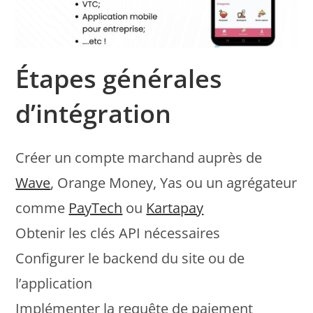
Étapes générales
d’intégration
Créer un compte marchand auprès de
Wave
, Orange Money, Yas ou un agrégateur
comme
PayTech
ou
Kartapay
Obtenir les clés API nécessaires
Configurer le backend du site ou de
l’application
Implémenter la requête de paiement