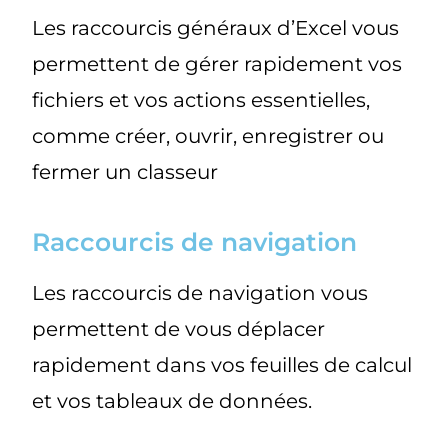
Les raccourcis généraux d’Excel vous
permettent de gérer rapidement vos
fichiers et vos actions essentielles,
comme créer, ouvrir, enregistrer ou
fermer un classeur
Raccourcis de navigation
Les raccourcis de navigation vous
permettent de vous déplacer
rapidement dans vos feuilles de calcul
et vos tableaux de données.