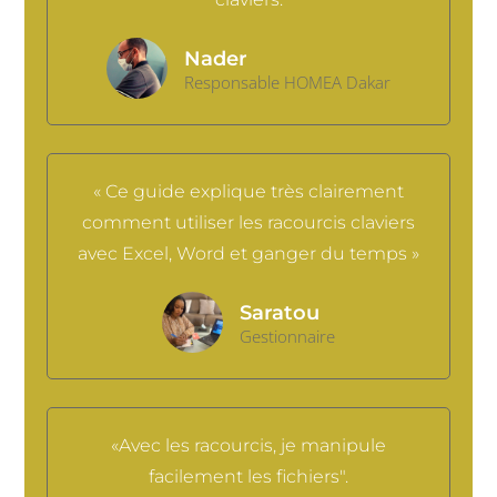
Nader
Responsable HOMEA Dakar
« Ce guide explique très clairement
comment utiliser les racourcis claviers
avec Excel, Word et ganger du temps »
Saratou
Gestionnaire
«Avec les racourcis, je manipule
facilement les fichiers".