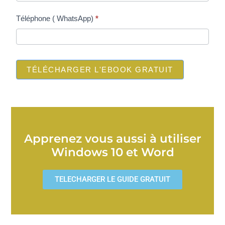
Téléphone ( WhatsApp)
*
TÉLÉCHARGER L'EBOOK GRATUIT
Apprenez vous aussi à utiliser
Windows 10 et Word
TELECHARGER LE GUIDE GRATUIT