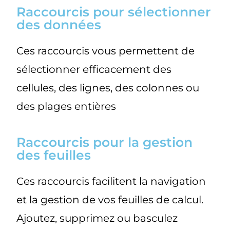
Raccourcis pour sélectionner
des données
Ces raccourcis vous permettent de
sélectionner efficacement des
cellules, des lignes, des colonnes ou
des plages entières
Raccourcis pour la gestion
des feuilles
Ces raccourcis facilitent la navigation
et la gestion de vos feuilles de calcul.
Ajoutez, supprimez ou basculez