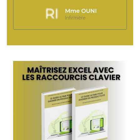
Mme OUNI
Infirmière