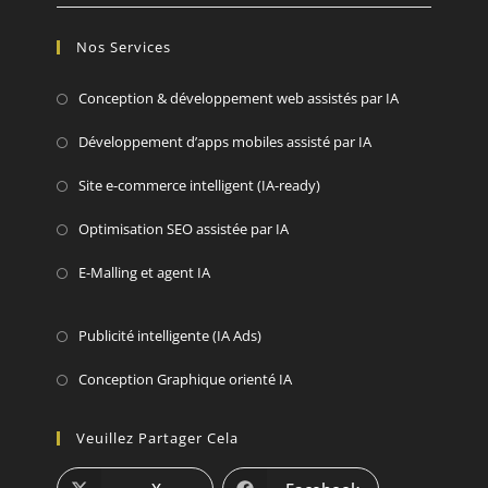
Nos Services
Conception & développement web assistés par IA
Développement d’apps mobiles assisté par IA
Site e-commerce intelligent (IA-ready)
Optimisation SEO assistée par IA
E-Malling et agent IA
Publicité intelligente (IA Ads)
Conception Graphique orienté IA
Veuillez Partager Cela