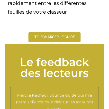
rapidement entre les différentes
feuilles de votre classeur
TELECHARGER LE GUIDE
Le feedback
des lecteurs
Merci à Rachadi, pour ce guide qui m’a
permis d’y voir plus clair sur les racourcis
claviers.