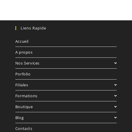
Liens Rapide
Accueil
A propos
Nos Services
Porfolio
Filiales
Formations
Boutique
Blog
Contacts