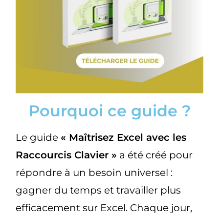
Pourquoi ce guide ?
Le guide
« Maîtrisez Excel avec les
Raccourcis Clavier »
a été créé pour
répondre à un besoin universel :
gagner du temps et travailler plus
efficacement sur Excel. Chaque jour,