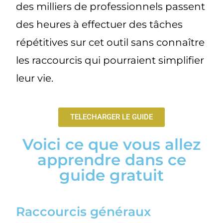
des milliers de professionnels passent
des heures à effectuer des tâches
répétitives sur cet outil sans connaître
les raccourcis qui pourraient simplifier
leur vie.
TELECHARGER LE GUIDE
Voici ce que vous allez
apprendre dans ce
guide gratuit
Raccourcis généraux