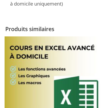
à domicile uniquement)
Produits similaires