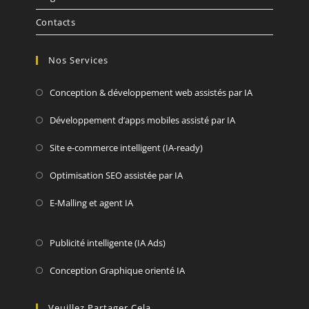
Contacts
Nos Services
Conception & développement web assistés par IA
Développement d’apps mobiles assisté par IA
Site e-commerce intelligent (IA-ready)
Optimisation SEO assistée par IA
E-Malling et agent IA
Publicité intelligente (IA Ads)
Conception Graphique orienté IA
Veuillez Partager Cela