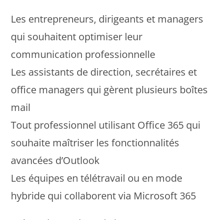
Les entrepreneurs, dirigeants et managers
qui souhaitent optimiser leur
communication professionnelle
Les assistants de direction, secrétaires et
office managers qui gèrent plusieurs boîtes
mail
Tout professionnel utilisant Office 365 qui
souhaite maîtriser les fonctionnalités
avancées d’Outlook
Les équipes en télétravail ou en mode
hybride qui collaborent via Microsoft 365