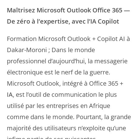
Maîtrisez Microsoft Outlook Office 365 —
De zéro à l’expertise, avec l’IA Copilot
Formation Microsoft Outlook + Copilot AI à
Dakar-Moroni ; Dans le monde
professionnel d’aujourd’hui, la messagerie
électronique est le nerf de la guerre.
Microsoft Outlook, intégré à Office 365 +
IA
, est l’outil de communication le plus
utilisé par les entreprises en Afrique
comme dans le monde. Pourtant, la grande
majorité des utilisateurs n’exploite qu’une