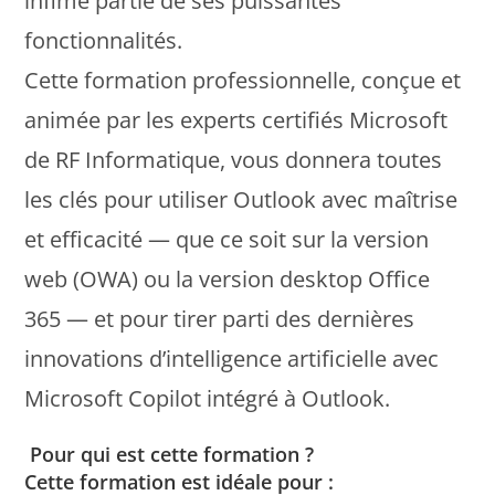
infime partie de ses puissantes
fonctionnalités.
Cette formation professionnelle, conçue et
animée par les experts certifiés Microsoft
de RF Informatique, vous donnera toutes
les clés pour utiliser Outlook avec maîtrise
et efficacité — que ce soit sur la version
web (OWA) ou la version desktop Office
365 — et pour tirer parti des dernières
innovations d’intelligence artificielle avec
Microsoft Copilot intégré à Outlook.
Pour qui est cette formation ?
Cette formation est idéale pour :