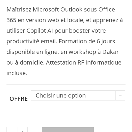
Maîtrisez Microsoft Outlook sous Office
365 en version web et locale, et apprenez à
utiliser Copilot AI pour booster votre
productivité email. Formation de 6 jours
disponible en ligne, en workshop à Dakar
ou à domicile. Attestation RF Informatique
incluse.
Choisir une option
OFFRE