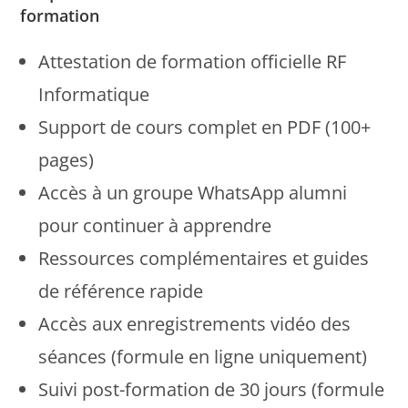
formation
Attestation de formation officielle RF
Informatique
Support de cours complet en PDF (100+
pages)
Accès à un groupe WhatsApp alumni
pour continuer à apprendre
Ressources complémentaires et guides
de référence rapide
Accès aux enregistrements vidéo des
séances (formule en ligne uniquement)
Suivi post-formation de 30 jours (formule