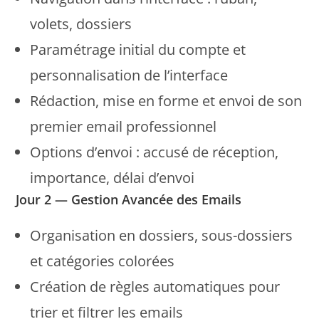
volets, dossiers
Paramétrage initial du compte et
personnalisation de l’interface
Rédaction, mise en forme et envoi de son
premier email professionnel
Options d’envoi : accusé de réception,
importance, délai d’envoi
Jour 2 — Gestion Avancée des Emails
Organisation en dossiers, sous-dossiers
et catégories colorées
Création de règles automatiques pour
trier et filtrer les emails