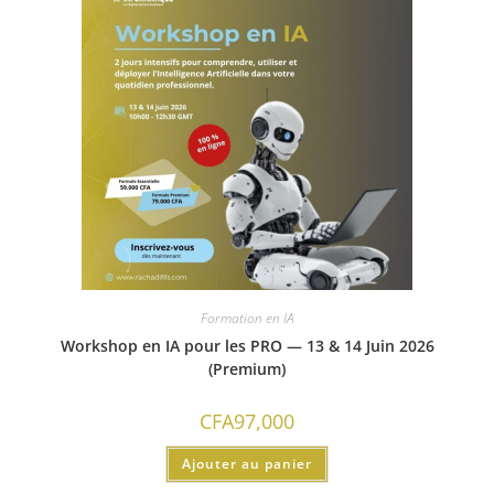
Formation en IA
Workshop en IA pour les PRO — 13 & 14 Juin 2026
(Premium)
CFA
97,000
Ajouter au panier