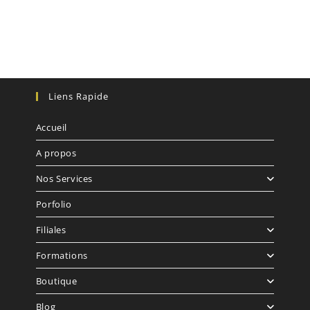
Liens Rapide
Accueil
A propos
Nos Services
Porfolio
Filiales
Formations
Boutique
Blog