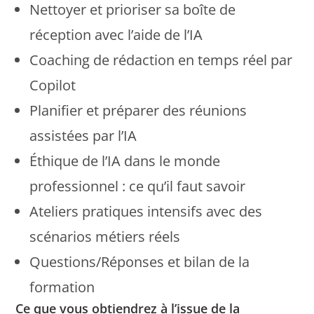
Nettoyer et prioriser sa boîte de
réception avec l’aide de l’IA
Coaching de rédaction en temps réel par
Copilot
Planifier et préparer des réunions
assistées par l’IA
Éthique de l’IA dans le monde
professionnel : ce qu’il faut savoir
Ateliers pratiques intensifs avec des
scénarios métiers réels
Questions/Réponses et bilan de la
formation
Ce que vous obtiendrez à l’issue de la