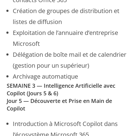
Création de groupes de distribution et
listes de diffusion
Exploitation de l’annuaire d’entreprise
Microsoft
Délégation de boîte mail et de calendrier
(gestion pour un supérieur)
Archivage automatique
SEMAINE 3 — Intelligence Artificielle avec
Copilot (Jours 5 & 6)
Jour 5 — Découverte et Prise en Main de
Copilot
Introduction à Microsoft Copilot dans
l’écosystème Microsoft 365