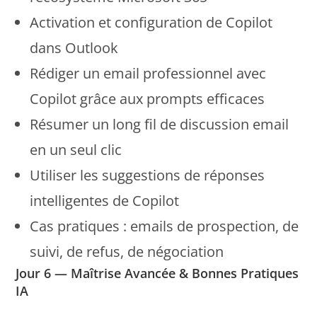
Activation et configuration de Copilot
dans Outlook
Rédiger un email professionnel avec
Copilot grâce aux prompts efficaces
Résumer un long fil de discussion email
en un seul clic
Utiliser les suggestions de réponses
intelligentes de Copilot
Cas pratiques : emails de prospection, de
suivi, de refus, de négociation
Jour 6 — Maîtrise Avancée & Bonnes Pratiques
IA