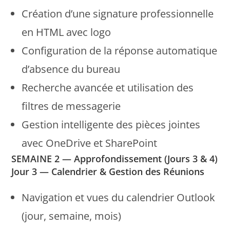
Création d’une signature professionnelle
en HTML avec logo
Configuration de la réponse automatique
d’absence du bureau
Recherche avancée et utilisation des
filtres de messagerie
Gestion intelligente des pièces jointes
avec OneDrive et SharePoint
SEMAINE 2 — Approfondissement (Jours 3 & 4)
Jour 3 — Calendrier & Gestion des Réunions
Navigation et vues du calendrier Outlook
(jour, semaine, mois)