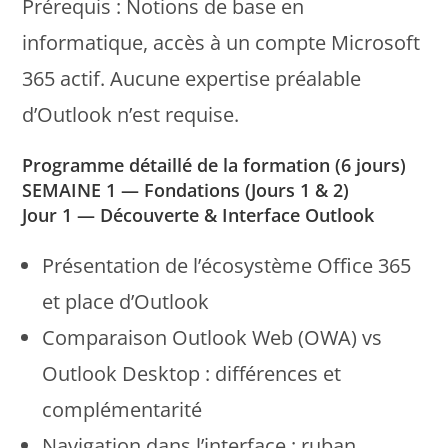
Prérequis : Notions de base en
informatique, accès à un compte Microsoft
365 actif. Aucune expertise préalable
d’Outlook n’est requise.
Programme détaillé de la formation (6 jours)
SEMAINE 1 — Fondations (Jours 1 & 2)
Jour 1 — Découverte & Interface Outlook
Présentation de l’écosystème Office 365
et place d’Outlook
Comparaison Outlook Web (OWA) vs
Outlook Desktop : différences et
complémentarité
Navigation dans l’interface : ruban,