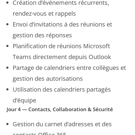
Création d’événements récurrents,
rendez-vous et rappels
Envoi d’invitations à des réunions et
gestion des réponses
Planification de réunions Microsoft
Teams directement depuis Outlook
Partage de calendriers entre collègues et
gestion des autorisations
Utilisation des calendriers partagés
d’équipe
Jour 4 — Contacts, Collaboration & Sécurité
Gestion du carnet d’adresses et des
contacts Office 365