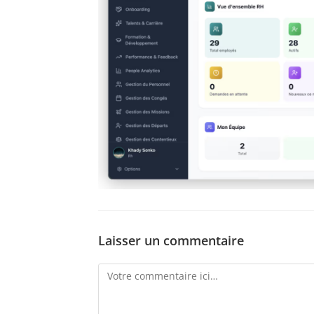
Laisser un commentaire