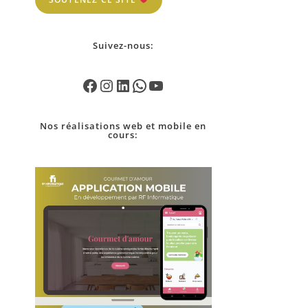
Suivez-nous:
Nos
réalisations
web et mobile en
cours: