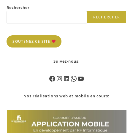
Rechercher
RECHERCHER
SOUTENEZ CE SITE
Suivez-nous:
Nos
réalisations
web et mobile en cours: