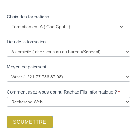
Choix des formations
Lieu de la formation
Moyen de paiement
Comment avez-vous connu RachadiFils Informatique ?
*
SOUMETTRE