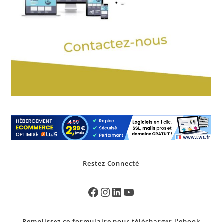
Restez Connecté
Remplissez ce formulaire pour télécharger l'ebook