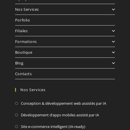
Nos Services
Porfolio
Filiales
Formations
Boutique
Blog
Contacts
Nos Services
Conception & développement web assistés par IA
Développement d’apps mobiles assisté par IA
Site e-commerce intelligent (IA-ready)