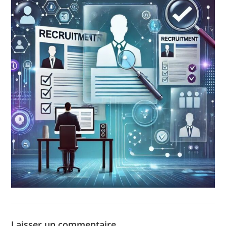
Laisser un commentaire