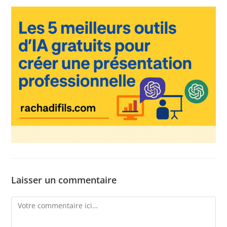
Laisser un commentaire