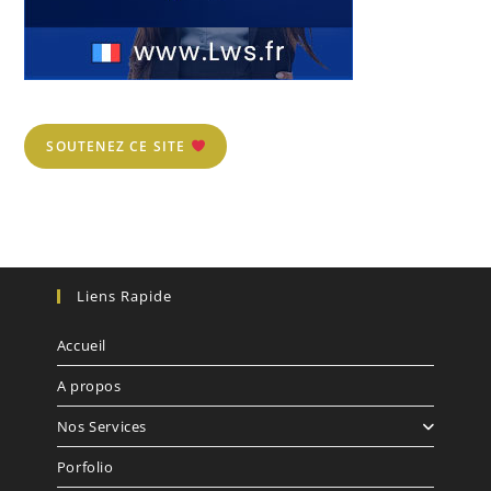
SOUTENEZ CE SITE
Liens Rapide
Accueil
A propos
Nos Services
Porfolio