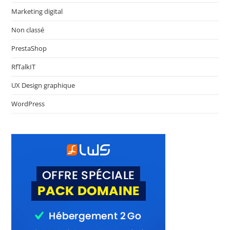
Marketing digital
Non classé
PrestaShop
RfTalkIT
UX Design graphique
WordPress