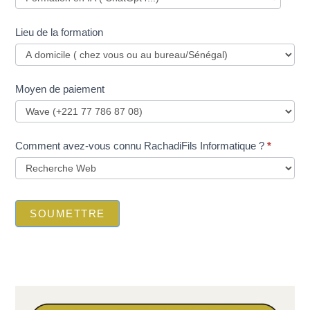
Lieu de la formation
Moyen de paiement
Comment avez-vous connu RachadiFils Informatique ?
*
SOUMETTRE