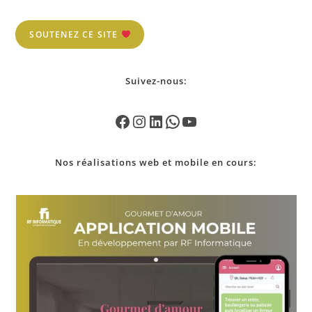
SOUTENEZ CE SITE
Suivez-nous:
Nos
réalisations
web et mobile en cours: