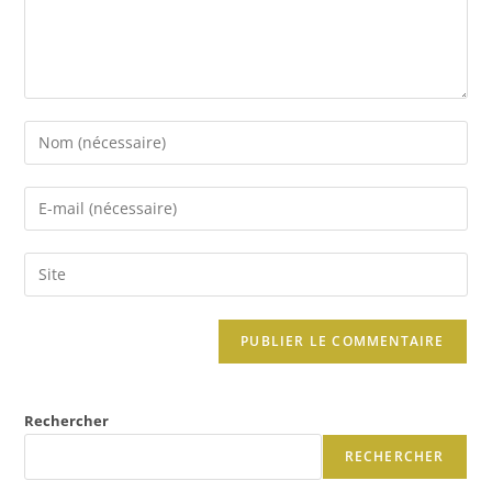
Rechercher
RECHERCHER