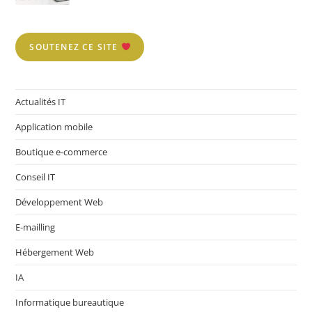
SOUTENEZ CE SITE
Actualités IT
Application mobile
Boutique e-commerce
Conseil IT
Développement Web
E-mailling
Hébergement Web
IA
Informatique bureautique