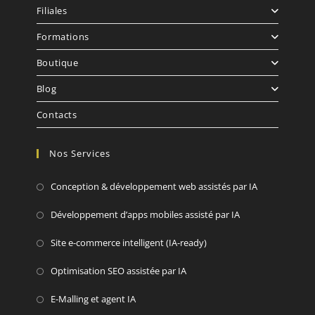
Filiales
Formations
Boutique
Blog
Contacts
Nos Services
Conception & développement web assistés par IA
Développement d’apps mobiles assisté par IA
Site e-commerce intelligent (IA-ready)
Optimisation SEO assistée par IA
E-Malling et agent IA