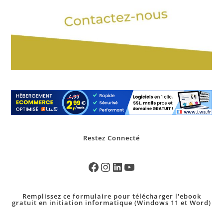
Restez Connecté
Remplissez ce formulaire pour télécharger l'ebook
gratuit en initiation informatique (Windows 11 et Word)