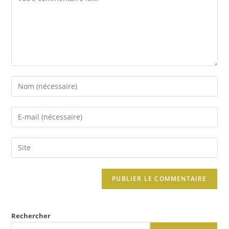
Rechercher