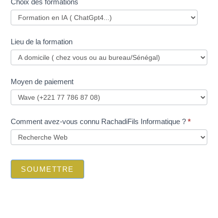
Choix des formations
Lieu de la formation
Moyen de paiement
Comment avez-vous connu RachadiFils Informatique ?
*
SOUMETTRE