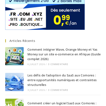
Articles Récents
Comment intégrer Wave, Orange Money et Yas
Money sur un site e-commerce en Afrique (Guide
complet 2026)
6 JUILLET 2026
/
0 COMMENTAIRE
Les défis de l’adoption du SaaS aux Comores :
entre opportunités numériques et contraintes
structurelles
3 JUILLET 2026
/
0 COMMENTAIRE
Comment créer un logiciel SaaS aux Comores :