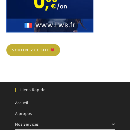
SOUTENEZ CE SITE
Liens Rapide
Accueil
A propos
Nos Services