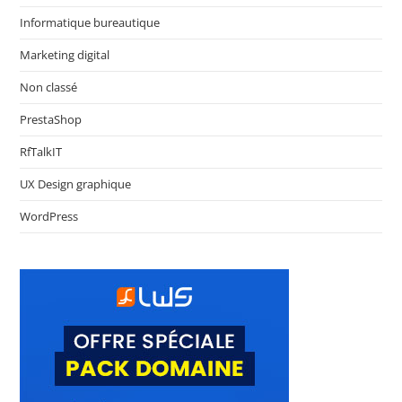
Informatique bureautique
Marketing digital
Non classé
PrestaShop
RfTalkIT
UX Design graphique
WordPress