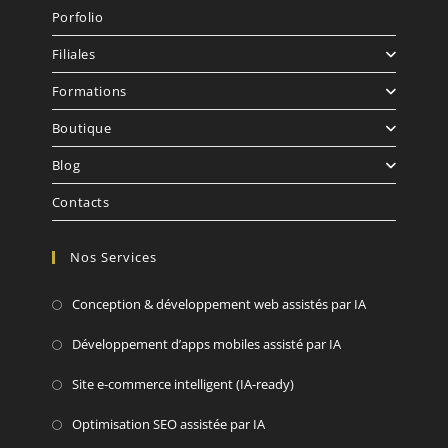
Porfolio
Filiales
Formations
Boutique
Blog
Contacts
Nos Services
Conception & développement web assistés par IA
Développement d’apps mobiles assisté par IA
Site e-commerce intelligent (IA-ready)
Optimisation SEO assistée par IA