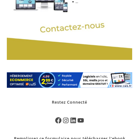
Restez Connecté
Remplissez ce formulaire pour télécharger l'ebook