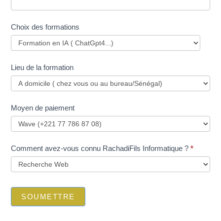
Choix des formations
Lieu de la formation
Moyen de paiement
Comment avez-vous connu RachadiFils Informatique ?
*
SOUMETTRE