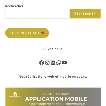
Rechercher
RECHERCHER
SOUTENEZ CE SITE
Suivez-nous:
Nos
réalisations
web et mobile en cours: