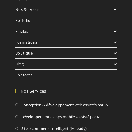
Nos Services
Porfolio
Filiales
Formations
Boutique
Blog
Contacts
Nos Services
Conception & développement web assistés par IA
Développement d’apps mobiles assisté par IA
Site e-commerce intelligent (IA-ready)