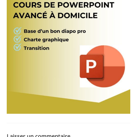
Laisser un commentaire