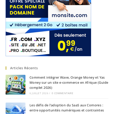
Articles Récents
Comment intégrer Wave, Orange Money et Yas
Money sur un site e-commerce en Afrique (Guide
complet 2026)
6 JUILLET 2026
/
0 COMMENTAIRE
Les défis de l’adoption du SaaS aux Comores :
entre opportunités numériques et contraintes