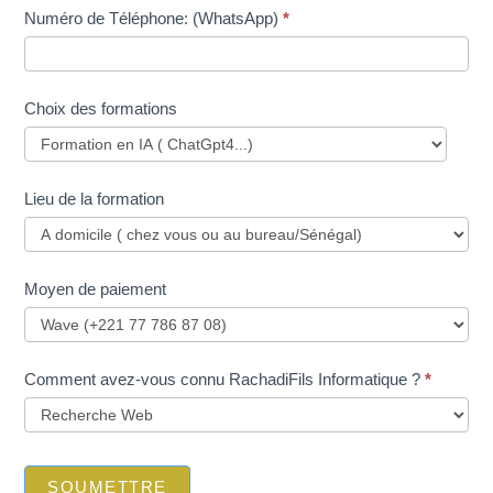
Numéro de Téléphone: (WhatsApp)
*
Choix des formations
Lieu de la formation
Moyen de paiement
Comment avez-vous connu RachadiFils Informatique ?
*
SOUMETTRE