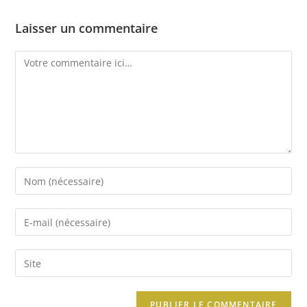
Laisser un commentaire