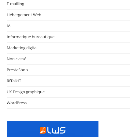
E-mailling
Hébergement Web
IA
Informatique bureautique
Marketing digital
Non classé
PrestaShop
RfTalkIT
UX Design graphique
WordPress