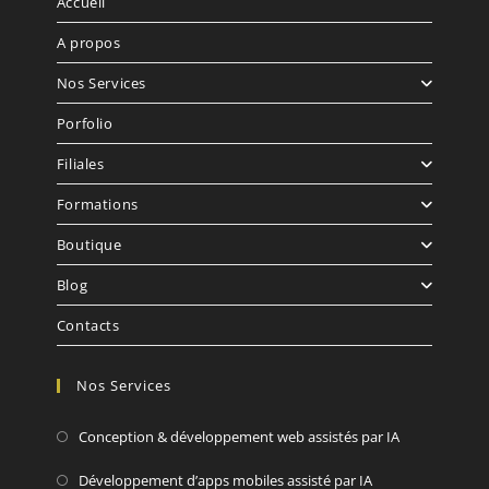
Accueil
A propos
Nos Services
Porfolio
Filiales
Formations
Boutique
Blog
Contacts
Nos Services
Conception & développement web assistés par IA
Développement d’apps mobiles assisté par IA