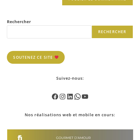
Rechercher
RECHERCHER
SOUTENEZ CE SITE
Suivez-nous:
Nos
réalisations
web et mobile en cours: