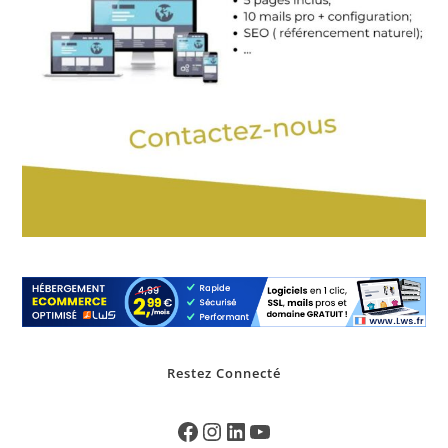
Restez Connecté