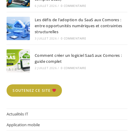
6 JUILLET 2026
/
0 COMMENTAIRE
Les défis de l’adoption du SaaS aux Comores :
entre opportunités numériques et contraintes
structurelles
3 JUILLET 2026
/
0 COMMENTAIRE
Comment créer un logiciel SaaS aux Comores :
guide complet
2 JUILLET 2026
/
0 COMMENTAIRE
SOUTENEZ CE SITE
Actualités IT
Application mobile