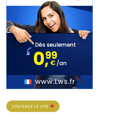
SOUTENEZ CE SITE