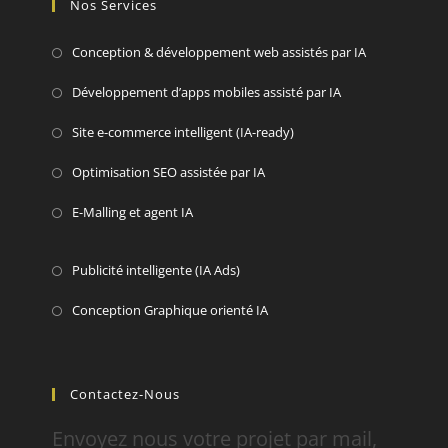
Nos Services
Conception & développement web assistés par IA
Développement d’apps mobiles assisté par IA
Site e-commerce intelligent (IA-ready)
Optimisation SEO assistée par IA
E-Malling et agent IA
Publicité intelligente (IA Ads)
Conception Graphique orienté IA
Contactez-Nous
Envoyez nous votre projet par mail,