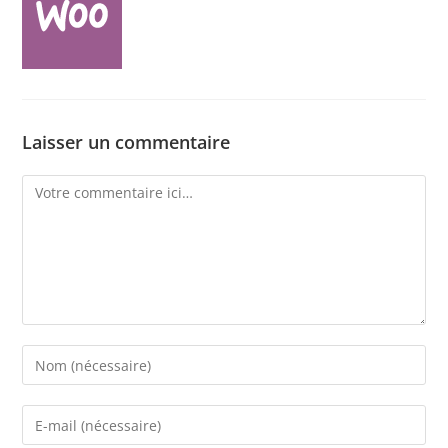
Laisser un commentaire