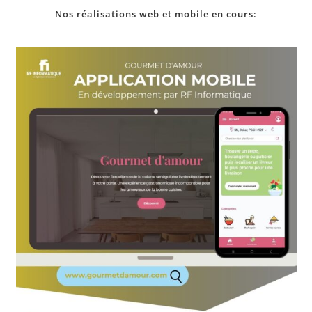
Nos
réalisations
web et mobile en cours: