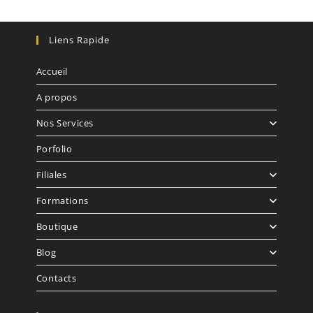
Liens Rapide
Accueil
A propos
Nos Services
Porfolio
Filiales
Formations
Boutique
Blog
Contacts