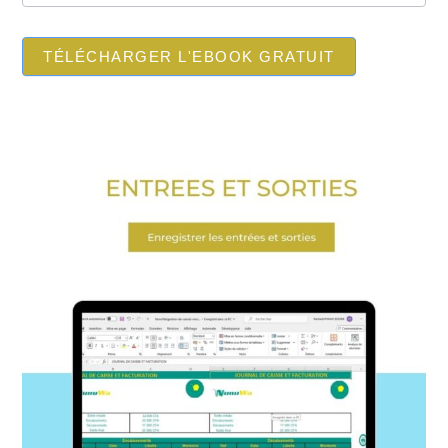
TÉLÉCHARGER L'EBOOK GRATUIT