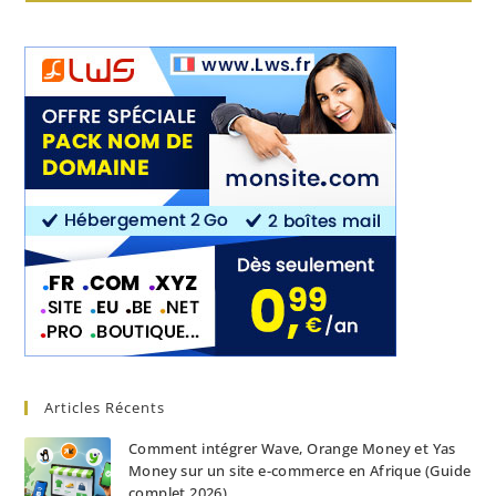
Articles Récents
Comment intégrer Wave, Orange Money et Yas
Money sur un site e-commerce en Afrique (Guide
complet 2026)