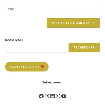
Rechercher
RECHERCHER
SOUTENEZ CE SITE
Suivez-nous: