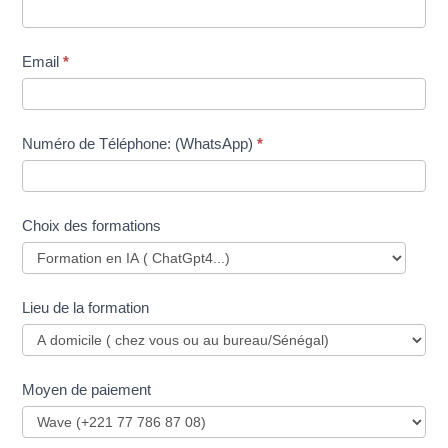
Email
*
Numéro de Téléphone: (WhatsApp)
*
Choix des formations
Lieu de la formation
Moyen de paiement