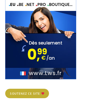
SOUTENEZ CE SITE