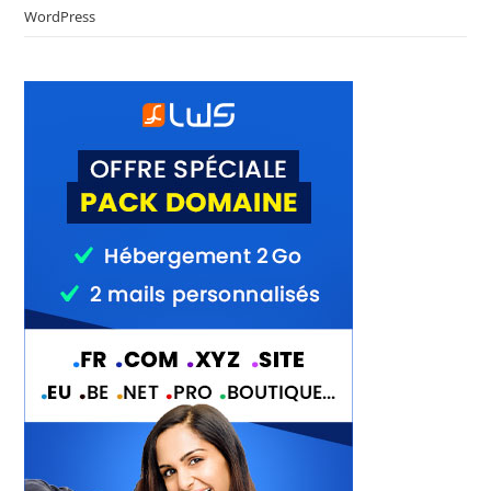
WordPress