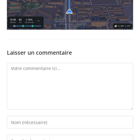
Laisser un commentaire