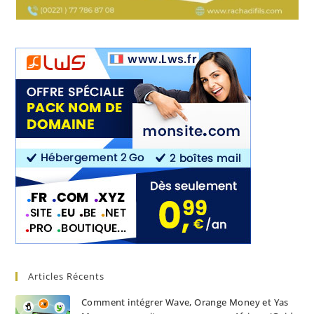
Articles Récents
Comment intégrer Wave, Orange Money et Yas