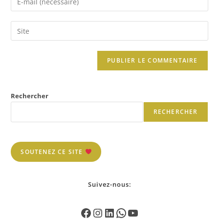
Rechercher
RECHERCHER
SOUTENEZ CE SITE
Suivez-nous: