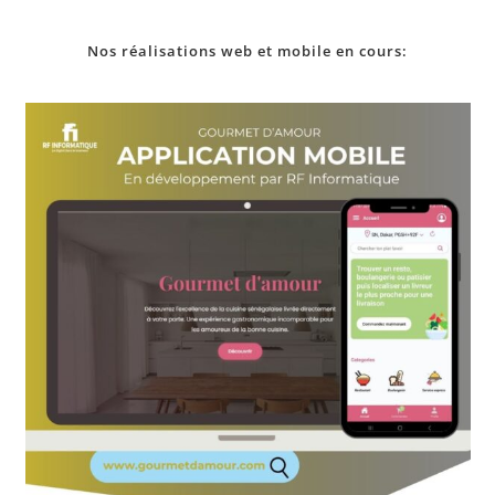
Nos
réalisations
web et mobile en cours: