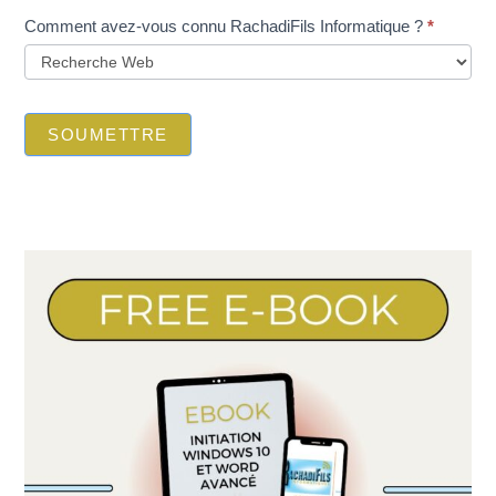
Comment avez-vous connu RachadiFils Informatique ?
*
SOUMETTRE