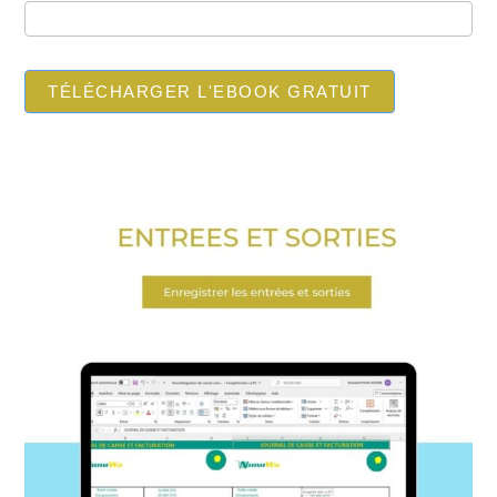
TÉLÉCHARGER L'EBOOK GRATUIT