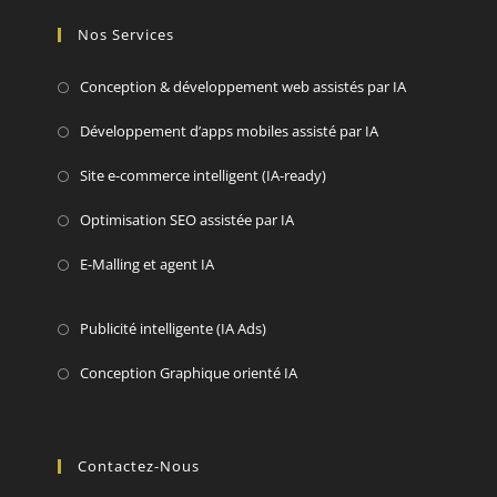
Nos Services
Conception & développement web assistés par IA
Développement d’apps mobiles assisté par IA
Site e-commerce intelligent (IA-ready)
Optimisation SEO assistée par IA
E-Malling et agent IA
Publicité intelligente (IA Ads)
Conception Graphique orienté IA
Contactez-Nous