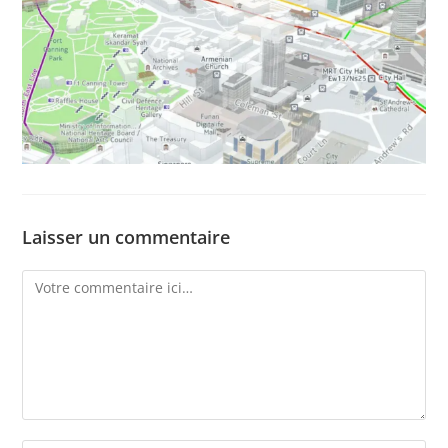
Laisser un commentaire