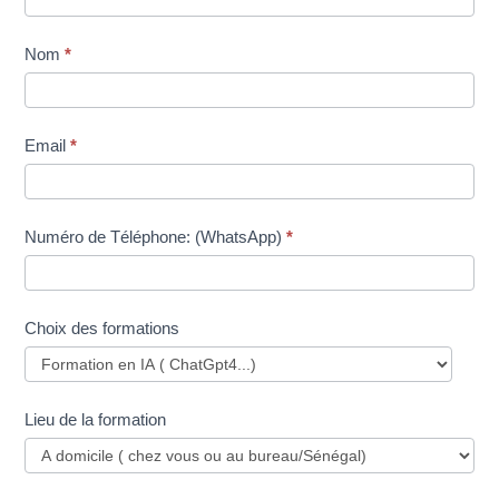
une
formation
Nom
*
Email
*
Numéro de Téléphone: (WhatsApp)
*
Choix des formations
Lieu de la formation