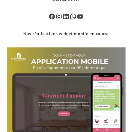
Nos
réalisations
web et mobile en cours: