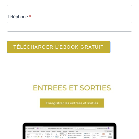
Téléphone
*
TÉLÉCHARGER L'EBOOK GRATUIT