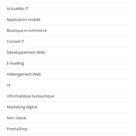
Actualités IT
Application mobile
Boutique e-commerce
Conseil IT
Développement Web
E-mailling
Hébergement Web
IA
Informatique bureautique
Marketing digital
Non classé
PrestaShop