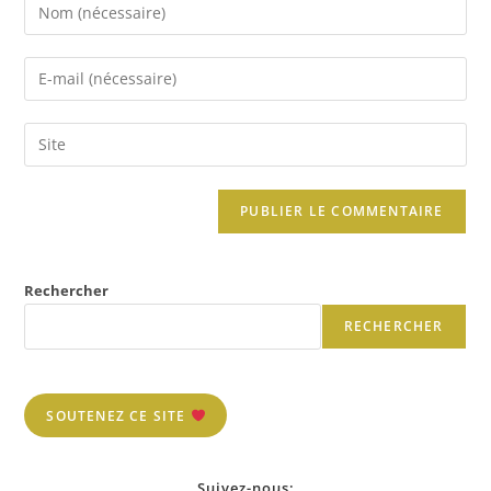
Rechercher
RECHERCHER
SOUTENEZ CE SITE
Suivez-nous: