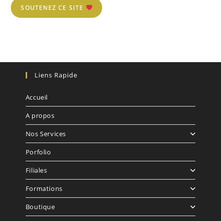
SOUTENEZ CE SITE
Liens Rapide
Accueil
A propos
Nos Services
Porfolio
Filiales
Formations
Boutique