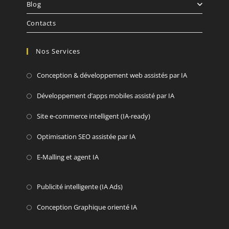
Blog
Contacts
Nos Services
Conception & développement web assistés par IA
Développement d’apps mobiles assisté par IA
Site e-commerce intelligent (IA-ready)
Optimisation SEO assistée par IA
E-Malling et agent IA
Publicité intelligente (IA Ads)
Conception Graphique orienté IA