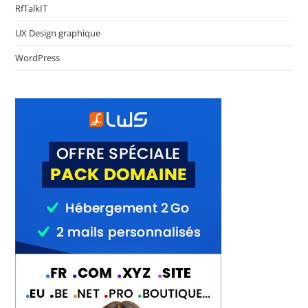
RfTalkIT
UX Design graphique
WordPress