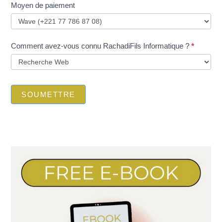
Moyen de paiement
Comment avez-vous connu RachadiFils Informatique ?
*
SOUMETTRE