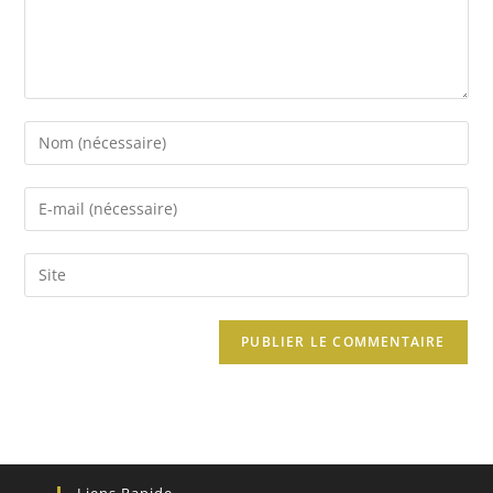
Liens Rapide