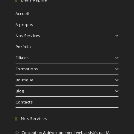
Accueil
A propos
Nos Services
Porfolio
Filiales
Formations
Boutique
Blog
Contacts
Nos Services
Conception & développement web assistés par IA