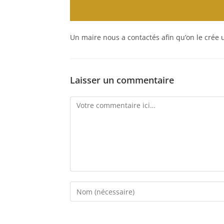
Un maire nous a contactés afin qu’on le crée 
Laisser un commentaire