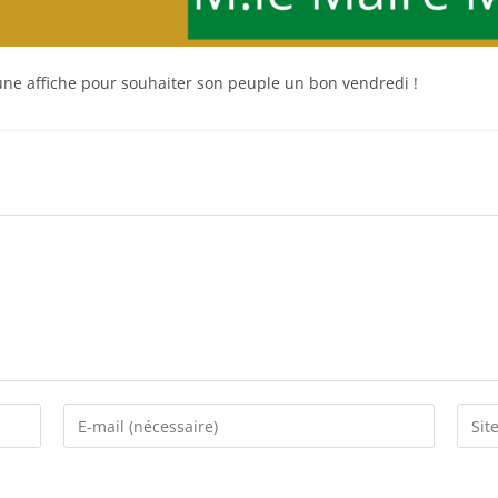
une affiche pour souhaiter son peuple un bon vendredi !