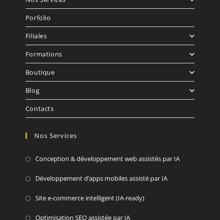
Porfolio
Filiales
Formations
Boutique
Blog
Contacts
Nos Services
Conception & développement web assistés par IA
Développement d’apps mobiles assisté par IA
Site e-commerce intelligent (IA-ready)
Optimisation SEO assistée par IA