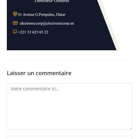
Laisser un commentaire