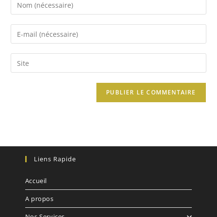
Liens Rapide
Accueil
A propos
Nos Services