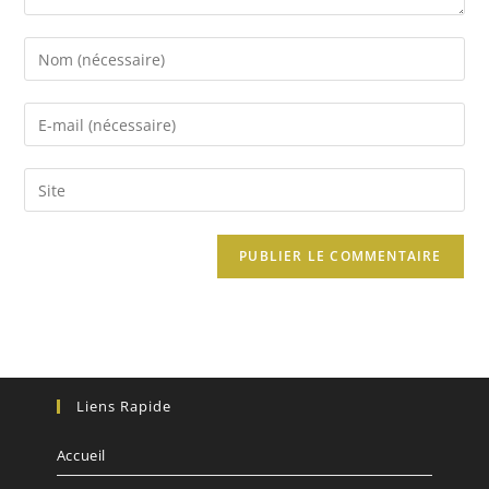
Liens Rapide
Accueil