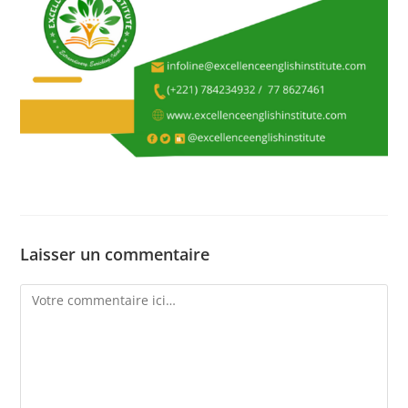
Laisser un commentaire