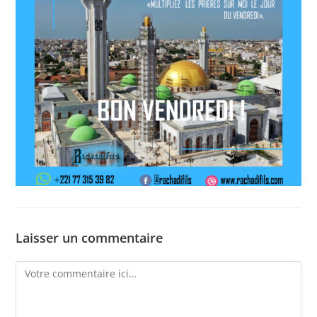
Laisser un commentaire