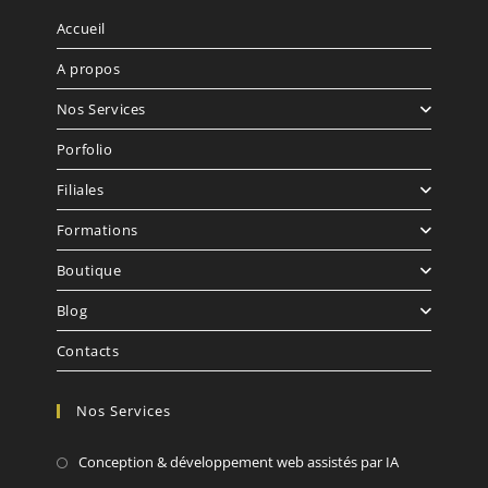
Accueil
A propos
Nos Services
Porfolio
Filiales
Formations
Boutique
Blog
Contacts
Nos Services
Conception & développement web assistés par IA