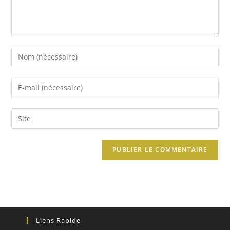
Liens Rapide