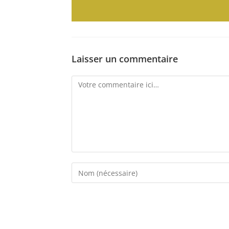
Laisser un commentaire