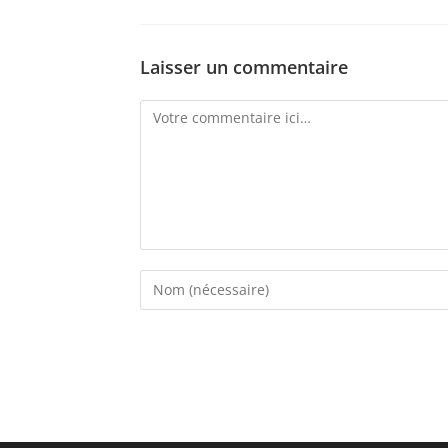
Laisser un commentaire