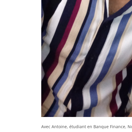
Avec Antoine, étudiant en Banque Finance, N