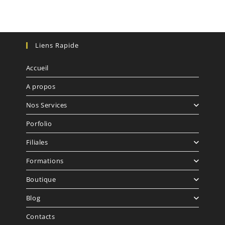
Liens Rapide
Accueil
A propos
Nos Services
Porfolio
Filiales
Formations
Boutique
Blog
Contacts