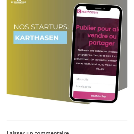
Laisser un commentaire