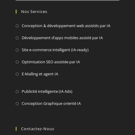
Nos Services
Conception & développement web assistés par IA
Développement d’apps mobiles assisté par IA
Site e-commerce intelligent (IA-ready)
Optimisation SEO assistée par IA
E-Malling et agent IA
Publicité intelligente (IA Ads)
Conception Graphique orienté IA
Contactez-Nous