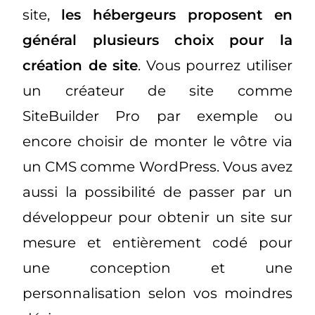
site,
les hébergeurs proposent en
général plusieurs choix pour la
création de site
. Vous pourrez utiliser
un créateur de site comme
SiteBuilder Pro par exemple ou
encore choisir de monter le vôtre via
un CMS comme WordPress. Vous avez
aussi la possibilité de passer par un
développeur pour obtenir un site sur
mesure et entièrement codé pour
une conception et une
personnalisation selon vos moindres