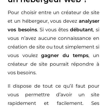
Pour choisir entre un créateur de site
et un hébergeur, vous devez
analyser
vos besoins
. Si vous êtes
débutant
, si
vous n’avez aucune connaissance en
création de site ou tout simplement si
vous voulez
gagner du temps
, un
créateur de site pourrait répondre à
vos besoins.
Il dispose de tout ce qu’il faut pour
vous permettre d’avoir un site
rapidement et facilement. Ses