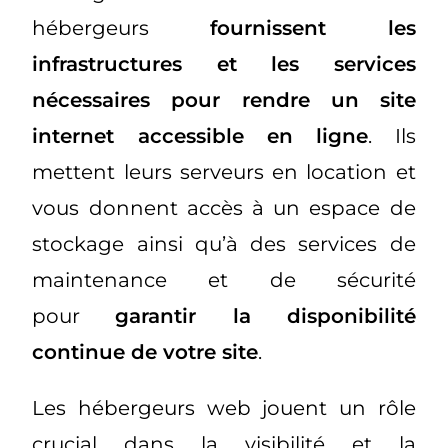
hébergeurs
fournissent les
infrastructures et les services
nécessaires pour rendre un site
internet accessible en ligne
. Ils
mettent leurs serveurs en location et
vous donnent accès à un espace de
stockage ainsi qu’à des services de
maintenance et de sécurité
pour
garantir la disponibilité
continue de votre site
.
Les hébergeurs web jouent un rôle
crucial dans la visibilité et la