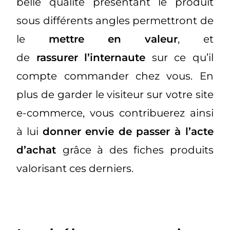
belle qualité présentant le produit
sous différents angles permettront de
le
mettre en valeur
, et
de
rassurer
l’internaute
sur ce qu’il
compte commander chez vous. En
plus de garder le visiteur sur votre site
e-commerce, vous contribuerez ainsi
à lui
donner envie de passer à l’acte
d’achat
grâce à des fiches produits
valorisant ces derniers.