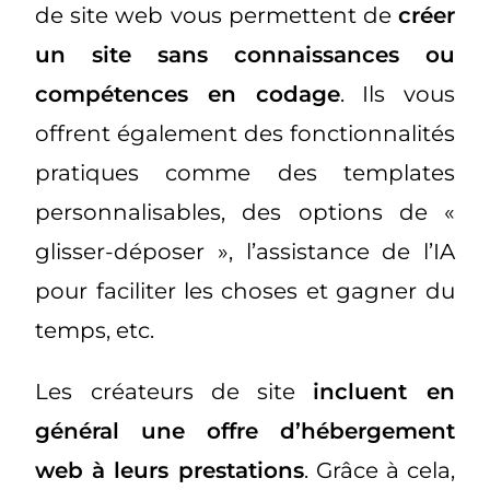
de site web vous permettent de
créer
un site sans connaissances ou
compétences en codage
. Ils vous
offrent également des fonctionnalités
pratiques comme des templates
personnalisables, des options de «
glisser-déposer », l’assistance de l’IA
pour faciliter les choses et gagner du
temps, etc.
Les créateurs de site
incluent en
général une offre d’hébergement
web à leurs prestations
. Grâce à cela,