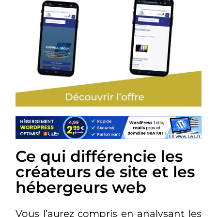
Ce qui différencie les
créateurs de site et les
hébergeurs web
Vous l’aurez compris en analysant les