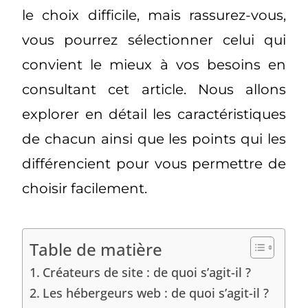
le choix difficile, mais rassurez-vous,
vous pourrez sélectionner celui qui
convient le mieux à vos besoins en
consultant cet article. Nous allons
explorer en détail les caractéristiques
de chacun ainsi que les points qui les
différencient pour vous permettre de
choisir facilement.
Table de matière
Créateurs de site : de quoi s’agit-il ?
Les hébergeurs web : de quoi s’agit-il ?