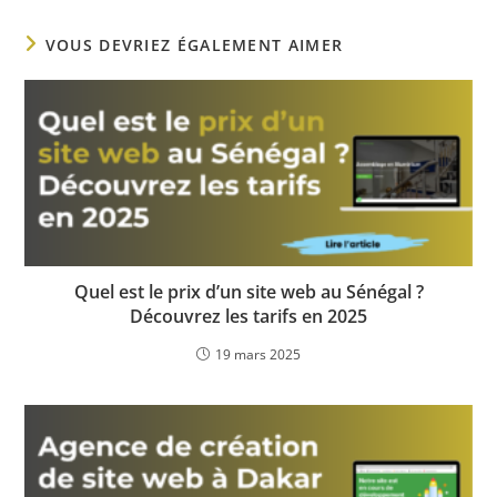
VOUS DEVRIEZ ÉGALEMENT AIMER
Quel est le prix d’un site web au Sénégal ?
Découvrez les tarifs en 2025
19 mars 2025