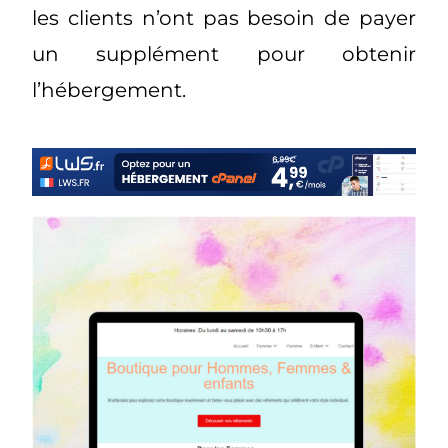
les clients n’ont pas besoin de payer
un supplément pour obtenir
l’hébergement.