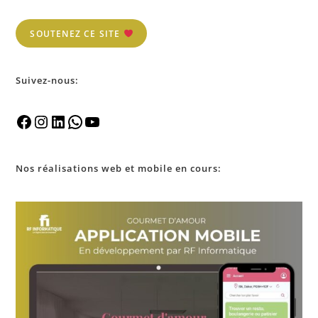
SOUTENEZ CE SITE
Suivez-nous:
Nos
réalisations
web et mobile en cours: