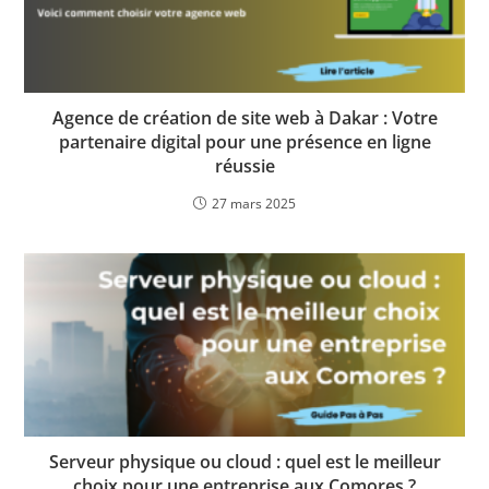
Agence de création de site web à Dakar : Votre
partenaire digital pour une présence en ligne
réussie
27 mars 2025
Serveur physique ou cloud : quel est le meilleur
choix pour une entreprise aux Comores ?