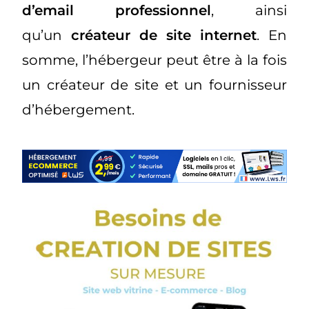
d’email
professionnel
, ainsi
qu’un
créateur de site internet
. En
somme, l’hébergeur peut être à la fois
un créateur de site et un fournisseur
d’hébergement.