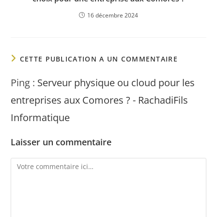
16 décembre 2024
CETTE PUBLICATION A UN COMMENTAIRE
Ping :
Serveur physique ou cloud pour les
entreprises aux Comores ? - RachadiFils
Informatique
Laisser un commentaire