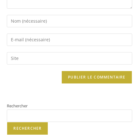
Rechercher
RECHERCHER