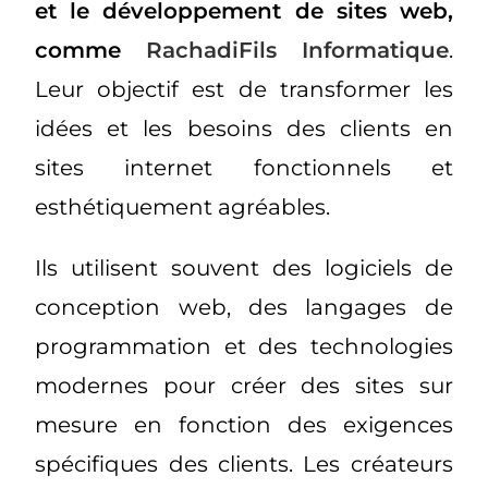
et le développement de sites web,
comme
RachadiFils Informatique
.
Leur objectif est de transformer les
idées et les besoins des clients en
sites internet fonctionnels et
esthétiquement agréables.
Ils utilisent souvent des logiciels de
conception web, des langages de
programmation et des technologies
modernes pour créer des sites sur
mesure en fonction des exigences
spécifiques des clients. Les créateurs