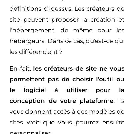
définitions ci-dessus. Les créateurs de
site peuvent proposer la création et
l’hébergement, de même pour les
hébergeurs. Dans ce cas, qu’est-ce qui
les différencient ?
En fait,
les
créateurs de site ne vous
permettent pas de choisir l’outil ou
le logiciel à utiliser pour la
conception de votre plateforme
. Ils
vous donnent accès à des modèles de
sites web que vous pourrez ensuite
personnaliser.