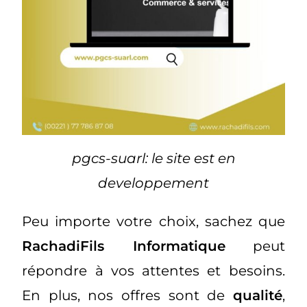
pgcs-suarl: le site est en
developpement
Peu importe votre choix, sachez que
RachadiFils Informatique
peut
répondre à vos attentes et besoins.
En plus, nos offres sont de
qualité
,