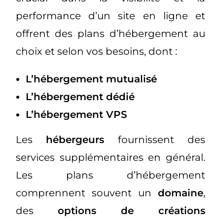
performance d’un site en ligne et
offrent des plans d’hébergement au
choix et selon vos besoins, dont :
L’hébergement mutualisé
L’hébergement dédié
L’hébergement VPS
Les
hébergeurs
fournissent des
services supplémentaires en général.
Les plans d’hébergement
comprennent souvent un
domaine
,
des
options de créations