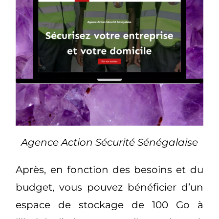
Agence Action Sécurité Sénégalaise
Après, en fonction des besoins et du
budget, vous pouvez bénéficier d’un
espace de stockage de 100 Go à