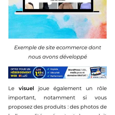
Exemple de site ecommerce dont
nous avons développé
Le
visuel
joue également un rôle
important, notamment si vous
proposez des produits : des photos de