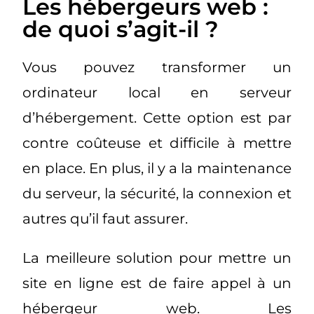
Les hébergeurs web :
de quoi s’agit-il ?
Vous pouvez transformer un
ordinateur local en serveur
d’hébergement. Cette option est par
contre coûteuse et difficile à mettre
en place. En plus, il y a la maintenance
du serveur, la sécurité, la connexion et
autres qu’il faut assurer.
La meilleure solution pour mettre un
site en ligne est de faire appel à un
hébergeur web. Les