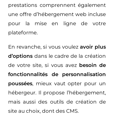
prestations comprennent également
une offre d’hébergement web incluse
pour la mise en ligne de votre
plateforme.
En revanche, si vous voulez
avoir plus
d’options
dans le cadre de la création
de votre site, si vous avez
besoin de
fonctionnalités de personnalisation
poussées
, mieux vaut opter pour un
hébergeur. Il propose l’hébergement,
mais aussi des outils de création de
site au choix, dont des CMS.