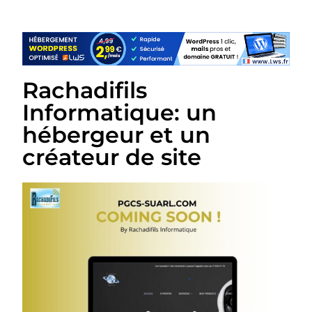
Rachadifils
Informatique: un
hébergeur et un
créateur de site