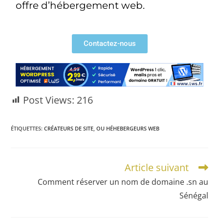
offre d’hébergement web.
Contactez-nous
Post Views:
216
ÉTIQUETTES
:
CRÉATEURS DE SITE
,
OU HÉHEBERGEURS WEB
Article suivant
Comment réserver un nom de domaine .sn au
Sénégal