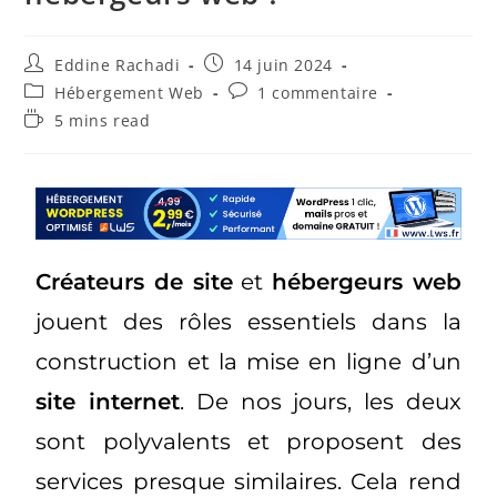
Eddine Rachadi
14 juin 2024
Hébergement Web
1 commentaire
5 mins read
Créateurs de site
et
hébergeurs web
jouent des rôles essentiels dans la
construction et la mise en ligne d’un
site internet
. De nos jours, les deux
sont polyvalents et proposent des
services presque similaires. Cela rend