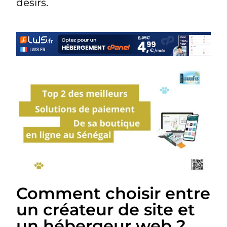
désirs.
Comment choisir entre
un créateur de site et
un hébergeur web ?