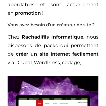
abordables et sont actuellement
en
promotion
!
Vous avez besoin d’un créateur de site ?
Chez
Rachadifils informatique
, nous
disposons de packs qui permettent
de
créer un site internet facilement
via Drupal, WordPress, codage,..