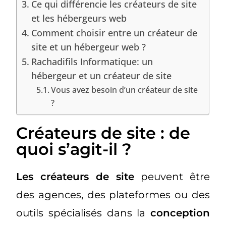
Ce qui différencie les créateurs de site
et les hébergeurs web
Comment choisir entre un créateur de
site et un hébergeur web ?
Rachadifils Informatique: un
hébergeur et un créateur de site
Vous avez besoin d’un créateur de site
?
Créateurs de site : de
quoi s’agit-il ?
Les créateurs de site
peuvent être
des agences, des plateformes ou des
outils spécialisés dans la
conception