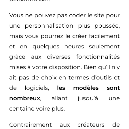
Vous ne pouvez pas coder le site pour
une personnalisation plus poussée,
mais vous pourrez le créer facilement
et en quelques heures seulement
grâce aux diverses fonctionnalités
mises à votre disposition. Bien qu’il n’y
ait pas de choix en termes d’outils et
de logiciels,
les modèles sont
nombreux
, allant jusqu’à une
centaine voire plus.
Contrairement aux créateurs de