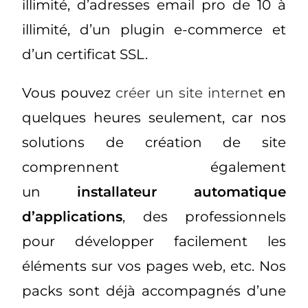
illimité, d’adresses email pro de 10 à
illimité, d’un plugin e-commerce et
d’un certificat SSL.
Vous pouvez
créer un site internet
en
quelques heures seulement, car nos
solutions de création de site
comprennent également
un
installateur automatique
d’applications
, des professionnels
pour développer facilement les
éléments sur vos pages web, etc. Nos
packs sont déjà accompagnés d’une