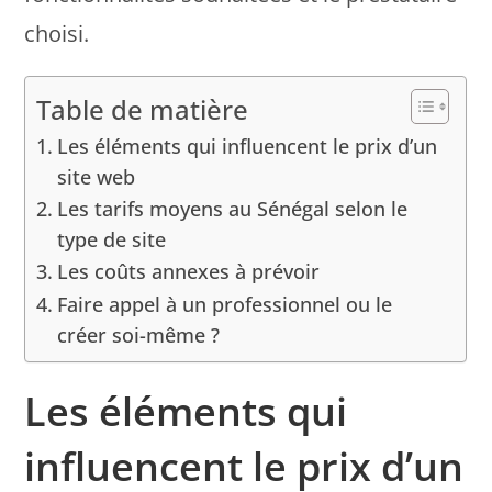
choisi.
Table de matière
Les éléments qui influencent le prix d’un
site web
Les tarifs moyens au Sénégal selon le
type de site
Les coûts annexes à prévoir
Faire appel à un professionnel ou le
créer soi-même ?
Les éléments qui
influencent le prix d’un