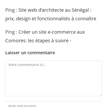
Ping :
Site web d’architecte au Sénégal :
prix, design et fonctionnalités à connaître
Ping :
Créer un site e-commerce aux
Comores: les étapes à suivre -
Laisser un commentaire