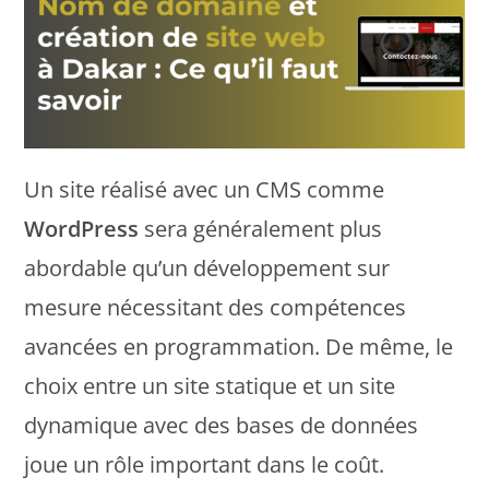
Un site réalisé avec un CMS comme
WordPress
sera généralement plus
abordable qu’un développement sur
mesure nécessitant des compétences
avancées en programmation. De même, le
choix entre un site statique et un site
dynamique avec des bases de données
joue un rôle important dans le coût.