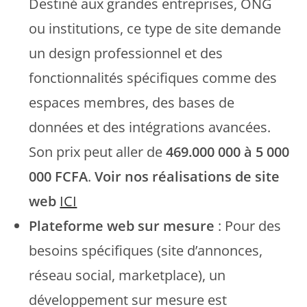
Destiné aux grandes entreprises, ONG
ou institutions, ce type de site demande
un design professionnel et des
fonctionnalités spécifiques comme des
espaces membres, des bases de
données et des intégrations avancées.
Son prix peut aller de
469.000 000 à 5 000
000 FCFA
.
Voir nos réalisations de site
web
ICI
Plateforme web sur mesure
: Pour des
besoins spécifiques (site d’annonces,
réseau social, marketplace), un
développement sur mesure est