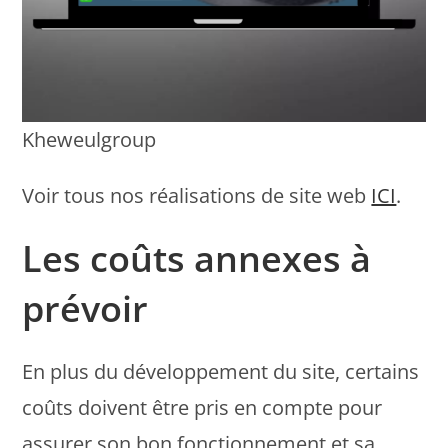
Kheweulgroup
Voir tous nos réalisations de site web
ICI
.
Les coûts annexes à
prévoir
En plus du développement du site, certains
coûts doivent être pris en compte pour
assurer son bon fonctionnement et sa