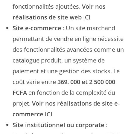
fonctionnalités ajoutées.
Voir nos
réalisations de site web
ICI
Site e-commerce
: Un site marchand
permettant de vendre en ligne nécessite
des fonctionnalités avancées comme un
catalogue produit, un système de
paiement et une gestion des stocks. Le
coût varie entre
369. 000 et 2 500 000
FCFA
en fonction de la complexité du
projet.
Voir nos réalisations de site e-
commerce
ICI
Site institutionnel ou corporate
: