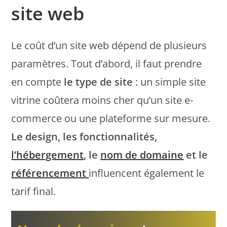
site web
Le coût d’un site web dépend de plusieurs
paramètres. Tout d’abord, il faut prendre
en compte
le type de site
: un simple site
vitrine coûtera moins cher qu’un site e-
commerce ou une plateforme sur mesure.
Le design, les fonctionnalités,
l’hébergement
, le
nom de domaine
et le
référencement
influencent également le
tarif final.