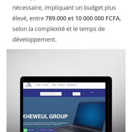
nécessaire, impliquant un budget plus
élevé, entre
789.000 et 10 000 000 FCFA
,
selon la complexité et le temps de
développement.