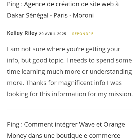
Ping :
Agence de création de site web à
Dakar Sénégal - Paris - Moroni
Kelley Riley
20 AVRIL 2025
RÉPONDRE
I am not sure where you’re getting your
info, but good topic. I needs to spend some
time learning much more or understanding
more. Thanks for magnificent info I was
looking for this information for my mission.
Ping :
Comment intégrer Wave et Orange
Money dans une boutique e-commerce