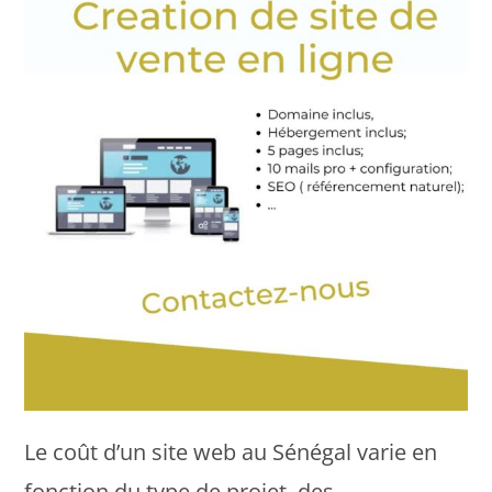
Le coût d’un site web au Sénégal varie en
fonction du type de projet, des