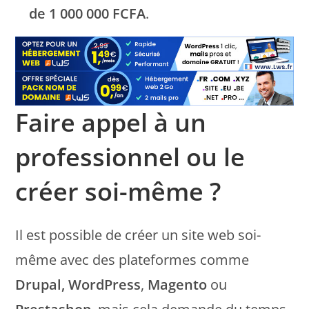
de 1 000 000 FCFA
.
Faire appel à un
professionnel ou le
créer soi-même ?
Il est possible de créer un site web soi-
même avec des plateformes comme
Drupal, WordPress
,
Magento
ou