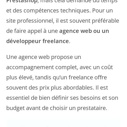
Prestashop
, mais cela demande du temps
et des compétences techniques. Pour un
site professionnel, il est souvent préférable
de faire appel à une
agence web ou un
développeur freelance
.
Une agence web propose un
accompagnement complet, avec un coût
plus élevé, tandis qu’un freelance offre
souvent des prix plus abordables. Il est
essentiel de bien définir ses besoins et son
budget avant de choisir un prestataire.