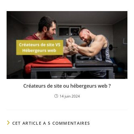
Créateurs de site ou hébergeurs web ?
14 juin 2024
CET ARTICLE A 5 COMMENTAIRES