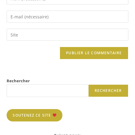
Rechercher
RECHERCHER
SOUTENEZ CE SITE