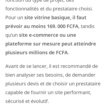
fonctionnalités et du prestataire choisi.
Pour un
site vitrine basique, il faut
prévoir au moins 169. 000 FCFA
, tandis
qu’un
site e-commerce ou une
plateforme sur mesure peut atteindre
plusieurs millions de FCFA
.
Avant de se lancer, il est recommandé de
bien analyser ses besoins, de demander
plusieurs devis et de choisir un prestataire
capable de fournir un site performant,
sécurisé et évolutif.