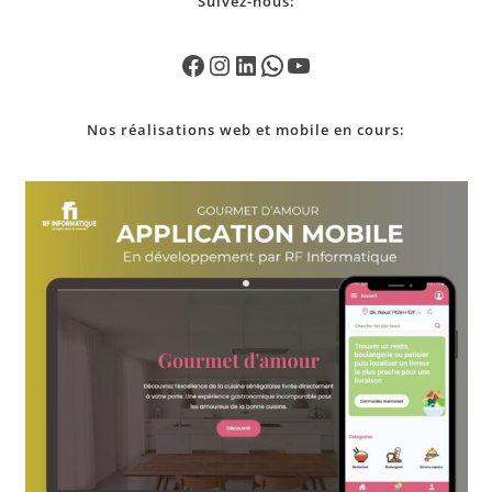
Suivez-nous:
Nos
réalisations
web et mobile en cours: