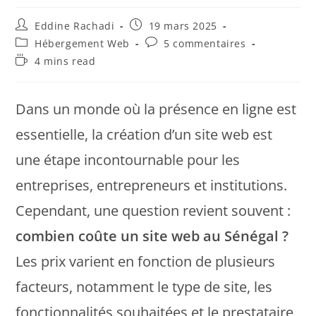
Eddine Rachadi
19 mars 2025
Hébergement Web
5 commentaires
4 mins read
Dans un monde où la présence en ligne est
essentielle, la création d’un site web est
une étape incontournable pour les
entreprises, entrepreneurs et institutions.
Cependant, une question revient souvent :
combien coûte un site web au Sénégal ?
Les prix varient en fonction de plusieurs
facteurs, notamment le type de site, les
fonctionnalités souhaitées et le prestataire