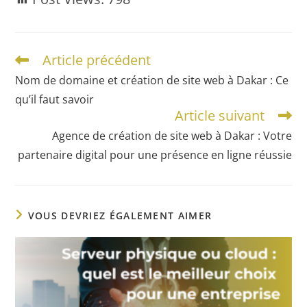
Article précédent
Nom de domaine et création de site web à Dakar : Ce
qu’il faut savoir
Article suivant
Agence de création de site web à Dakar : Votre
partenaire digital pour une présence en ligne réussie
VOUS DEVRIEZ ÉGALEMENT AIMER