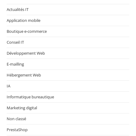
Actualités IT
Application mobile
Boutique e-commerce
Conseil IT
Développement Web
E-mailling
Hébergement Web
IA
Informatique bureautique
Marketing digital
Non classé
PrestaShop