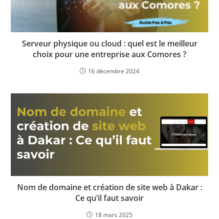
Serveur physique ou cloud : quel est le meilleur
choix pour une entreprise aux Comores ?
16 décembre 2024
Nom de domaine et création de site web à Dakar :
Ce qu’il faut savoir
18 mars 2025