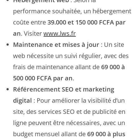
performance souhaitée, un hébergement
coûte entre
39.000 et 150 000 FCFA par
an
. Visiter
www.lws.fr
Maintenance et mises à jour
: Un site
web nécessite un suivi régulier, avec des
frais de maintenance allant de
69 000 à
500 000 FCFA par an
.
Référencement SEO et marketing
digital
: Pour améliorer la visibilité d’un
site, des services SEO et de publicité en
ligne peuvent être nécessaires, avec un
budget mensuel allant de
69 000 à plus