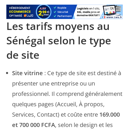
Les tarifs moyens au
Sénégal selon le type
de site
Site vitrine
: Ce type de site est destiné à
présenter une entreprise ou un
professionnel. Il comprend généralement
quelques pages (Accueil, À propos,
Services, Contact) et coûte entre
169.000
et 700 000 FCFA
, selon le design et les