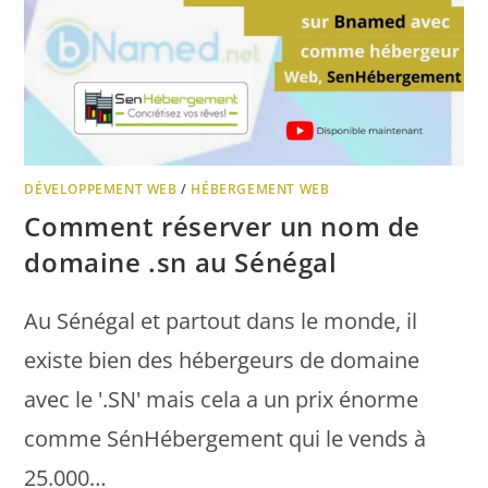
DÉVELOPPEMENT WEB
/
HÉBERGEMENT WEB
Comment réserver un nom de
domaine .sn au Sénégal
Au Sénégal et partout dans le monde, il
existe bien des hébergeurs de domaine
avec le '.SN' mais cela a un prix énorme
comme SénHébergement qui le vends à
25.000…