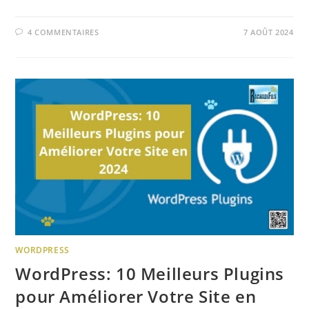
4 COMMENTAIRES
7 AOÛT 2024
WORDPRESS
WordPress: 10 Meilleurs Plugins
pour Améliorer Votre Site en