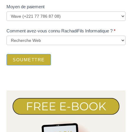
Moyen de paiement
Comment avez-vous connu RachadiFils Informatique ?
*
SOUMETTRE