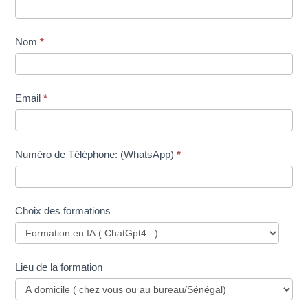
une
formation
Nom
*
Email
*
Numéro de Téléphone: (WhatsApp)
*
Choix des formations
Lieu de la formation