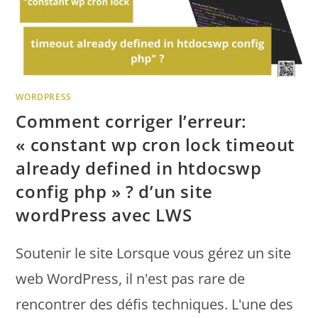
WORDPRESS
Comment corriger l’erreur:
« constant wp cron lock timeout
already defined in htdocswp
config php » ? d’un site
wordPress avec LWS
Soutenir le site Lorsque vous gérez un site
web WordPress, il n'est pas rare de
rencontrer des défis techniques. L'une des