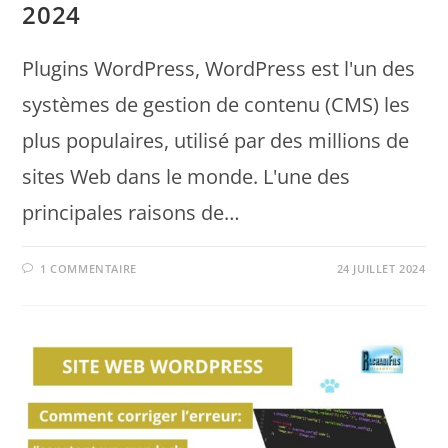
2024
Plugins WordPress, WordPress est l'un des
systèmes de gestion de contenu (CMS) les
plus populaires, utilisé par des millions de
sites Web dans le monde. L'une des
principales raisons de…
1 COMMENTAIRE
24 JUILLET 2024