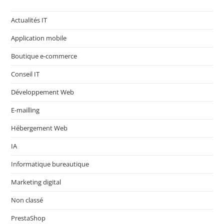
Actualités IT
Application mobile
Boutique e-commerce
Conseil IT
Développement Web
E-mailling
Hébergement Web
IA
Informatique bureautique
Marketing digital
Non classé
PrestaShop