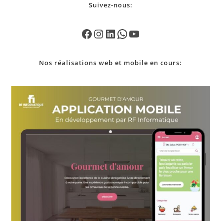
Suivez-nous:
Nos
réalisations
web et mobile en cours: