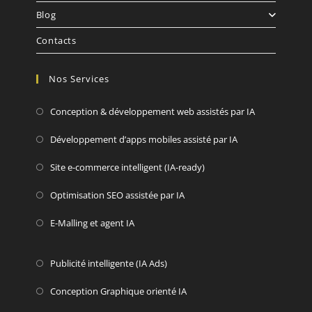
Blog
Contacts
Nos Services
Conception & développement web assistés par IA
Développement d’apps mobiles assisté par IA
Site e-commerce intelligent (IA-ready)
Optimisation SEO assistée par IA
E-Malling et agent IA
Publicité intelligente (IA Ads)
Conception Graphique orienté IA