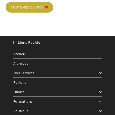
SOUTENEZ CE SITE
Liens Rapide
Accueil
A propos
Nos Services
Porfolio
Filiales
Formations
Boutique