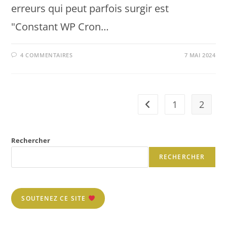
erreurs qui peut parfois surgir est
"Constant WP Cron…
4 COMMENTAIRES
7 MAI 2024
1
2
Rechercher
RECHERCHER
SOUTENEZ CE SITE