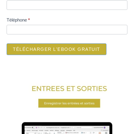
Téléphone
*
TÉLÉCHARGER L'EBOOK GRATUIT