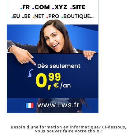
Besoin d'une formation en informatique? Ci-dessous,
vous pouvez faire votre choix !