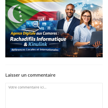
Laisser un commentaire