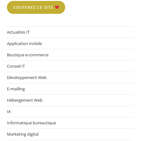
SOUTENEZ CE SITE
Actualités IT
Application mobile
Boutique e-commerce
Conseil IT
Développement Web
E-mailling
Hébergement Web
IA
Informatique bureautique
Marketing digital