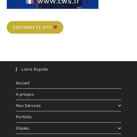
SOUTENEZ CE SITE
Liens Rapide
Accueil
A propos
Nos Services
Porfolio
Filiales