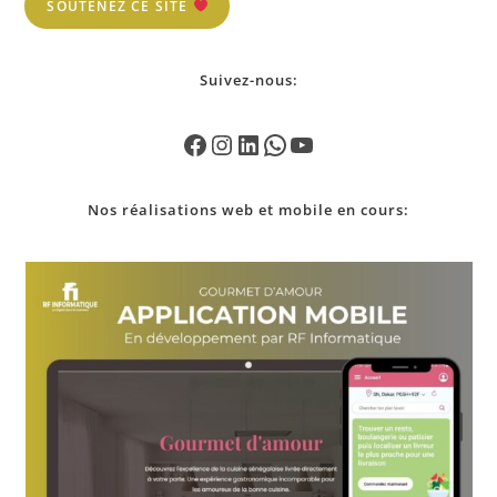
SOUTENEZ CE SITE
Suivez-nous:
Nos
réalisations
web et mobile en cours: