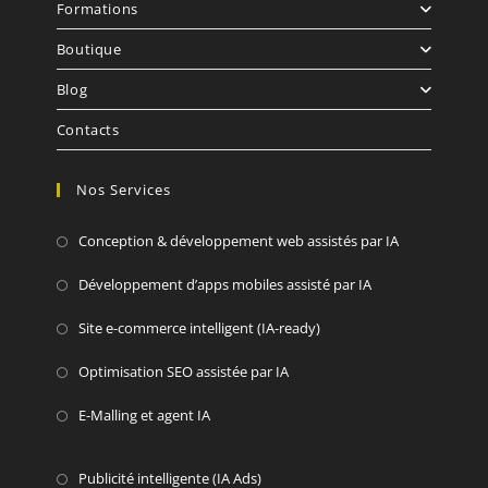
Formations
Boutique
Blog
Contacts
Nos Services
Conception & développement web assistés par IA
Développement d’apps mobiles assisté par IA
Site e-commerce intelligent (IA-ready)
Optimisation SEO assistée par IA
E-Malling et agent IA
Publicité intelligente (IA Ads)