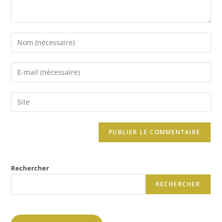
Rechercher
RECHERCHER