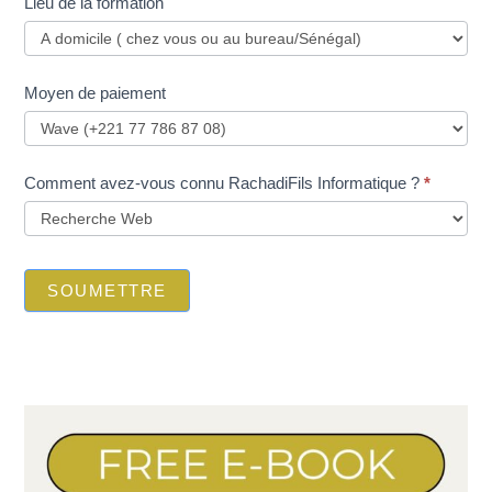
Lieu de la formation
Moyen de paiement
Comment avez-vous connu RachadiFils Informatique ?
*
SOUMETTRE