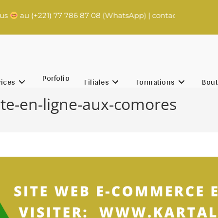
au (+221) 77 786 87 08 (WhatsApp) | contact@rachadifils
Porfolio
vices
Filiales
Formations
Bout
nte-en-ligne-aux-comores