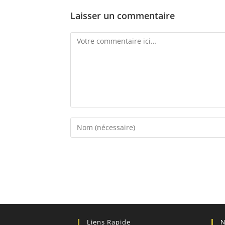
Laisser un commentaire
Liens Rapide
N