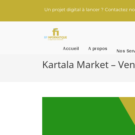
Un projet digital à lancer ? Contactez nous
Accueil
A propos
Nos Ser
Kartala Market – Ve