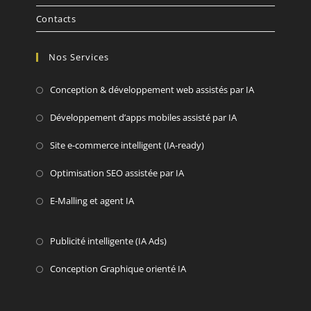
Contacts
Nos Services
Conception & développement web assistés par IA
Développement d’apps mobiles assisté par IA
Site e-commerce intelligent (IA-ready)
Optimisation SEO assistée par IA
E-Malling et agent IA
Publicité intelligente (IA Ads)
Conception Graphique orienté IA