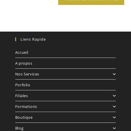
Liens Rapide
Accueil
A propos
Nos Services
Porfolio
Filiales
Formations
Boutique
Blog