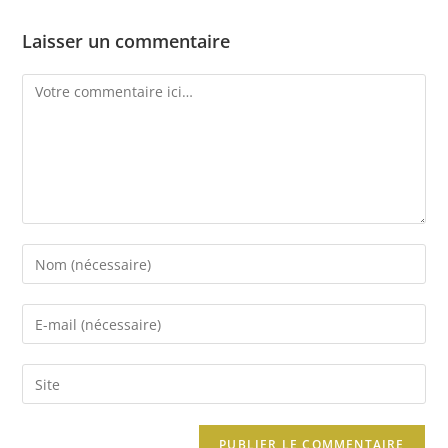
Laisser un commentaire