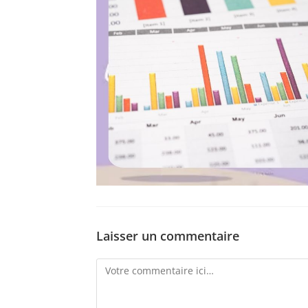
Laisser un commentaire