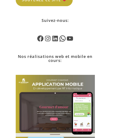
Suivez-nous:
Nos
réalisations
web et mobile en
cours: