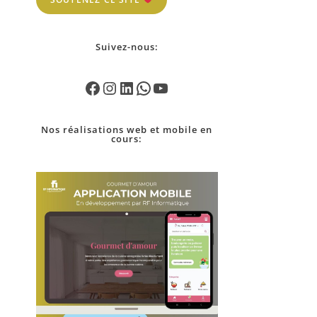
Suivez-nous:
Nos
réalisations
web et mobile en
cours: