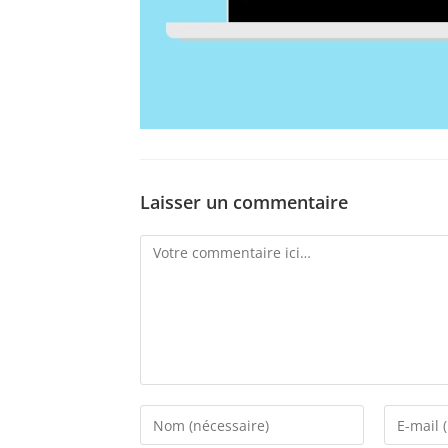
Laisser un commentaire