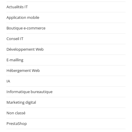
Actualités IT
Application mobile
Boutique e-commerce
Conseil IT
Développement Web
E-mailling
Hébergement Web
IA
Informatique bureautique
Marketing digital
Non classé
PrestaShop