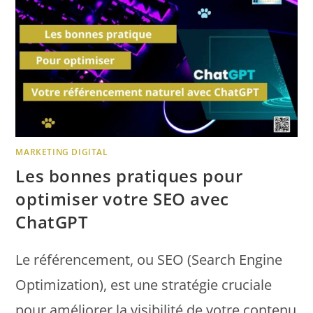
MARKETING DIGITAL
Les bonnes pratiques pour
optimiser votre SEO avec
ChatGPT
Le référencement, ou SEO (Search Engine
Optimization), est une stratégie cruciale
pour améliorer la visibilité de votre contenu