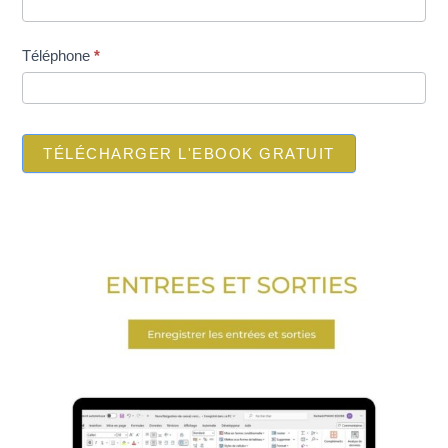
Téléphone
*
TÉLÉCHARGER L'EBOOK GRATUIT