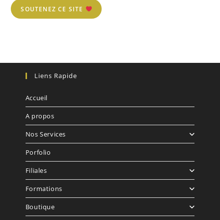
SOUTENEZ CE SITE
Liens Rapide
Accueil
A propos
Nos Services
Porfolio
Filiales
Formations
Boutique