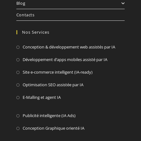
Blog
Contacts
Nos Services
Conception & développement web assistés par IA
Développement d’apps mobiles assisté par IA
Site e-commerce intelligent (IA-ready)
Optimisation SEO assistée par IA
E-Malling et agent IA
Publicité intelligente (IA Ads)
Conception Graphique orienté IA