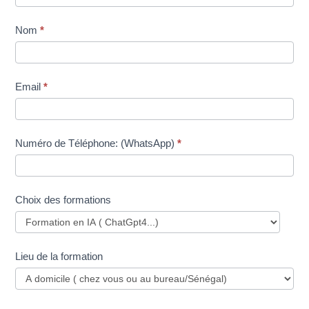
une
formation
Nom
*
Email
*
Numéro de Téléphone: (WhatsApp)
*
Choix des formations
Lieu de la formation