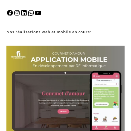
Nos
réalisations
web et mobile en cours: