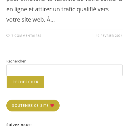
en ligne et attirer un trafic qualifié vers
votre site web. À…
7 COMMENTAIRES
19 FÉVRIER 2024
Rechercher
RECHERCHER
SOUTENEZ CE SITE
Suivez-nous: