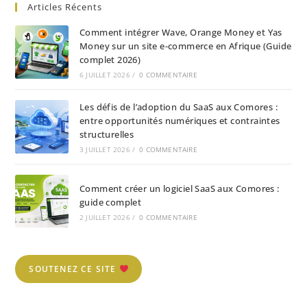
Articles Récents
Comment intégrer Wave, Orange Money et Yas
Money sur un site e-commerce en Afrique (Guide
complet 2026)
6 JUILLET 2026
/
0 COMMENTAIRE
Les défis de l’adoption du SaaS aux Comores :
entre opportunités numériques et contraintes
structurelles
3 JUILLET 2026
/
0 COMMENTAIRE
Comment créer un logiciel SaaS aux Comores :
guide complet
2 JUILLET 2026
/
0 COMMENTAIRE
SOUTENEZ CE SITE