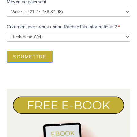
Moyen de paiement
Comment avez-vous connu RachadiFils Informatique ?
*
SOUMETTRE