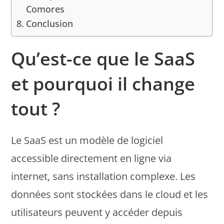
Comores
Conclusion
Qu’est-ce que le SaaS
et pourquoi il change
tout ?
Le SaaS est un modèle de logiciel
accessible directement en ligne via
internet, sans installation complexe. Les
données sont stockées dans le cloud et les
utilisateurs peuvent y accéder depuis