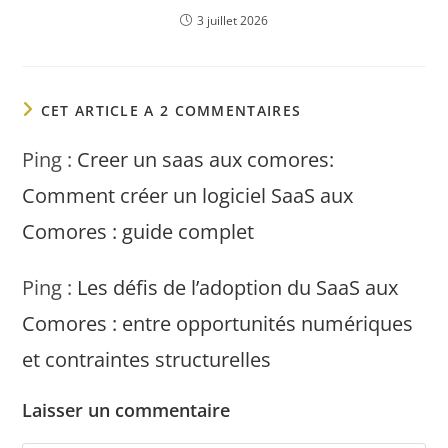
3 juillet 2026
CET ARTICLE A 2 COMMENTAIRES
Ping :
Creer un saas aux comores:
Comment créer un logiciel SaaS aux
Comores : guide complet
Ping :
Les défis de l’adoption du SaaS aux
Comores : entre opportunités numériques
et contraintes structurelles
Laisser un commentaire