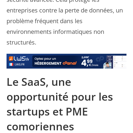
entreprises contre la perte de données, un
problème fréquent dans les
environnements informatiques non
structurés.
Le SaaS, une
opportunité pour les
startups et PME
comoriennes