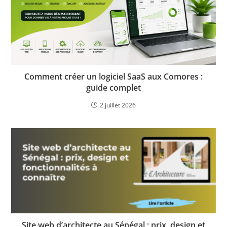
Comment créer un logiciel SaaS aux Comores :
guide complet
2 juillet 2026
Site web d’architecte au Sénégal : prix, design et