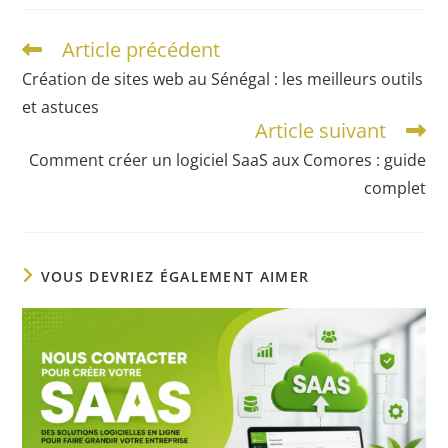
Article précédent
Création de sites web au Sénégal : les meilleurs outils
et astuces
Article suivant
Comment créer un logiciel SaaS aux Comores : guide
complet
VOUS DEVRIEZ ÉGALEMENT AIMER