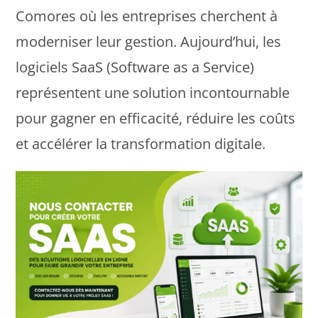
Comores où les entreprises cherchent à
moderniser leur gestion. Aujourd’hui, les
logiciels SaaS (Software as a Service)
représentent une solution incontournable
pour gagner en efficacité, réduire les coûts
et accélérer la transformation digitale.