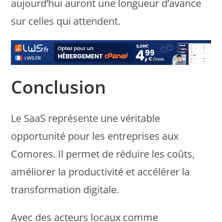
aujourd’hui auront une longueur d’avance
sur celles qui attendent.
Conclusion
Le SaaS représente une véritable
opportunité pour les entreprises aux
Comores. Il permet de réduire les coûts,
améliorer la productivité et accélérer la
transformation digitale.
Avec des acteurs locaux comme