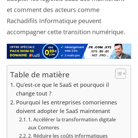
et comment des acteurs comme
Rachadifils Informatique peuvent
accompagner cette transition numérique.
Table de matière
Qu’est-ce que le SaaS et pourquoi il
change tout ?
Pourquoi les entreprises comoriennes
doivent adopter le SaaS maintenant
1. Accélérer la transformation digitale
aux Comores
2. Réduire les coûts informatiques