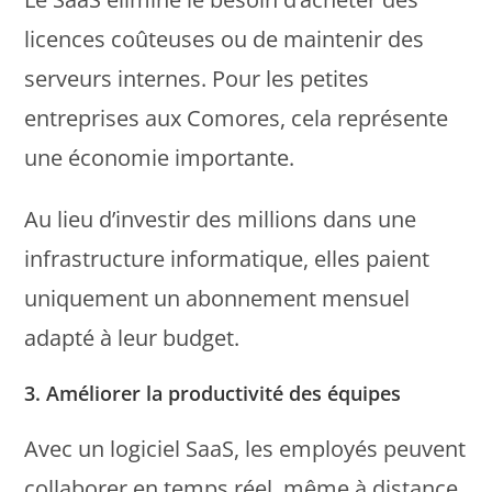
licences coûteuses ou de maintenir des
serveurs internes. Pour les petites
entreprises aux Comores, cela représente
une économie importante.
Au lieu d’investir des millions dans une
infrastructure informatique, elles paient
uniquement un abonnement mensuel
adapté à leur budget.
3. Améliorer la productivité des équipes
Avec un logiciel SaaS, les employés peuvent
collaborer en temps réel, même à distance.