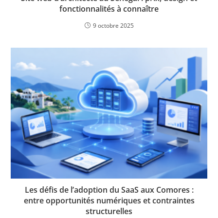
fonctionnalités à connaître
9 octobre 2025
Les défis de l’adoption du SaaS aux Comores :
entre opportunités numériques et contraintes
structurelles