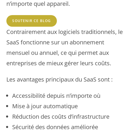
n’importe quel appareil.
SOUTENIR CE BLOG
Contrairement aux logiciels traditionnels, le
SaaS fonctionne sur un abonnement
mensuel ou annuel, ce qui permet aux
entreprises de mieux gérer leurs coûts.
Les avantages principaux du SaaS sont :
Accessibilité depuis n’importe où
Mise à jour automatique
Réduction des coûts d’infrastructure
Sécurité des données améliorée