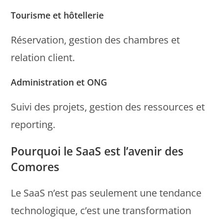
Tourisme et hôtellerie
Réservation, gestion des chambres et
relation client.
Administration et ONG
Suivi des projets, gestion des ressources et
reporting.
Pourquoi le SaaS est l’avenir des
Comores
Le SaaS n’est pas seulement une tendance
technologique, c’est une transformation