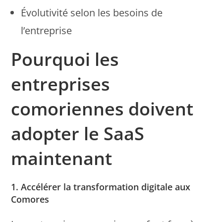
Évolutivité selon les besoins de
l’entreprise
Pourquoi les
entreprises
comoriennes doivent
adopter le SaaS
maintenant
1. Accélérer la transformation digitale aux
Comores