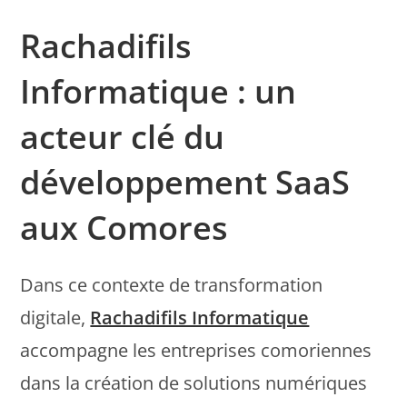
Rachadifils
Informatique : un
acteur clé du
développement SaaS
aux Comores
Dans ce contexte de transformation
digitale,
Rachadifils Informatique
accompagne les entreprises comoriennes
dans la création de solutions numériques