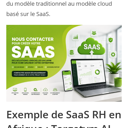
du modèle traditionnel au modèle cloud
basé sur le SaaS.
Exemple de SaaS RH en