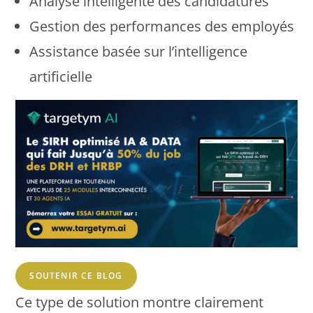
Analyse intelligente des candidatures
Gestion des performances des employés
Assistance basée sur l’intelligence
artificielle
SOUTENIR CE BLOG
Ce type de solution montre clairement