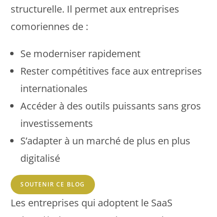
structurelle. Il permet aux entreprises
comoriennes de :
Se moderniser rapidement
Rester compétitives face aux entreprises
internationales
Accéder à des outils puissants sans gros
investissements
S’adapter à un marché de plus en plus
digitalisé
SOUTENIR CE BLOG
Les entreprises qui adoptent le SaaS