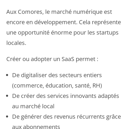
Aux Comores, le marché numérique est
encore en développement. Cela représente
une opportunité énorme pour les startups
locales.
Créer ou adopter un SaaS permet :
De digitaliser des secteurs entiers
(commerce, éducation, santé, RH)
De créer des services innovants adaptés
au marché local
De générer des revenus récurrents grâce
aux abonnements