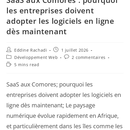
les entreprises doivent
adopter les logiciels en ligne
dès maintenant
Eddine Rachadi
1 juillet 2026
Développement Web
2 commentaires
5 mins read
SaaS aux Comores; pourquoi les
entreprises doivent adopter les logiciels en
ligne dès maintenant; Le paysage
numérique évolue rapidement en Afrique,
et particulièrement dans les îles comme les