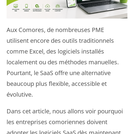
Aux Comores, de nombreuses PME
utilisent encore des outils traditionnels
comme Excel, des logiciels installés
localement ou des méthodes manuelles.
Pourtant, le SaaS offre une alternative
beaucoup plus flexible, accessible et
évolutive.
Dans cet article, nous allons voir pourquoi
les entreprises comoriennes doivent
adopter les logiciels SaaS dès maintenant