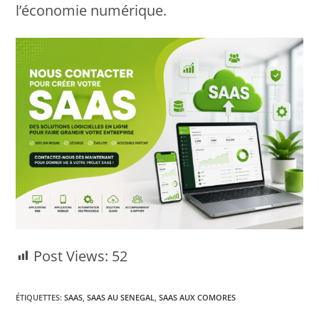
l’économie numérique.
Post Views:
52
ÉTIQUETTES
:
SAAS
,
SAAS AU SENEGAL
,
SAAS AUX COMORES