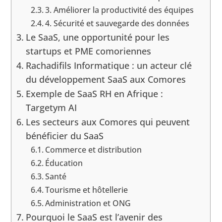
3. Améliorer la productivité des équipes
4. Sécurité et sauvegarde des données
Le SaaS, une opportunité pour les
startups et PME comoriennes
Rachadifils Informatique : un acteur clé
du développement SaaS aux Comores
Exemple de SaaS RH en Afrique :
Targetym AI
Les secteurs aux Comores qui peuvent
bénéficier du SaaS
Commerce et distribution
Éducation
Santé
Tourisme et hôtellerie
Administration et ONG
Pourquoi le SaaS est l’avenir des