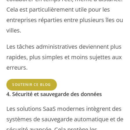
Cela est particulièrement utile pour les
entreprises réparties entre plusieurs îles ou
villes.
Les tâches administratives deviennent plus
rapides, plus simples et moins sujettes aux
erreurs.
SOUTENIR CE BLOG
4. Sécurité et sauvegarde des données
Les solutions SaaS modernes intègrent des
systèmes de sauvegarde automatique et de
sécurité avancée. Cela protège les