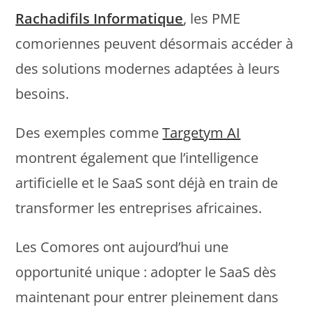
Rachadifils Informatique
, les PME
comoriennes peuvent désormais accéder à
des solutions modernes adaptées à leurs
besoins.
Des exemples comme
Targetym AI
montrent également que l’intelligence
artificielle et le SaaS sont déjà en train de
transformer les entreprises africaines.
Les Comores ont aujourd’hui une
opportunité unique : adopter le SaaS dès
maintenant pour entrer pleinement dans