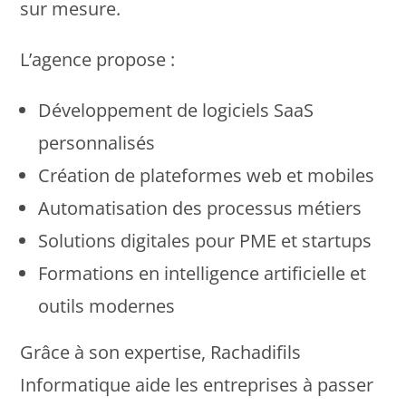
sur mesure.
L’agence propose :
Développement de logiciels SaaS
personnalisés
Création de plateformes web et mobiles
Automatisation des processus métiers
Solutions digitales pour PME et startups
Formations en intelligence artificielle et
outils modernes
Grâce à son expertise, Rachadifils
Informatique aide les entreprises à passer