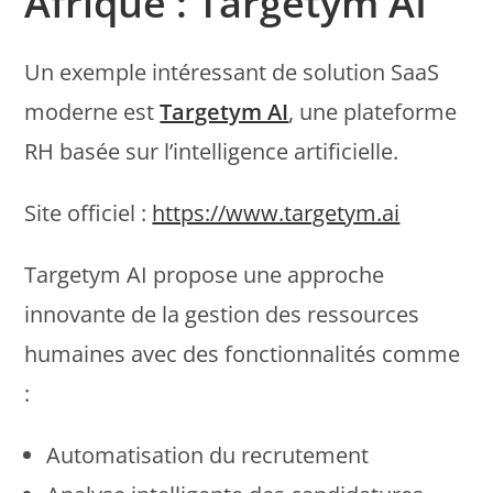
Afrique : Targetym AI
Un exemple intéressant de solution SaaS
moderne est
Targetym AI
, une plateforme
RH basée sur l’intelligence artificielle.
Site officiel :
https://www.targetym.ai
Targetym AI propose une approche
innovante de la gestion des ressources
humaines avec des fonctionnalités comme
:
Automatisation du recrutement