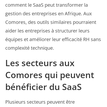
comment le SaaS peut transformer la
gestion des entreprises en Afrique. Aux
Comores, des outils similaires pourraient
aider les entreprises à structurer leurs
équipes et améliorer leur efficacité RH sans
complexité technique.
Les secteurs aux
Comores qui peuvent
bénéficier du SaaS
Plusieurs secteurs peuvent être