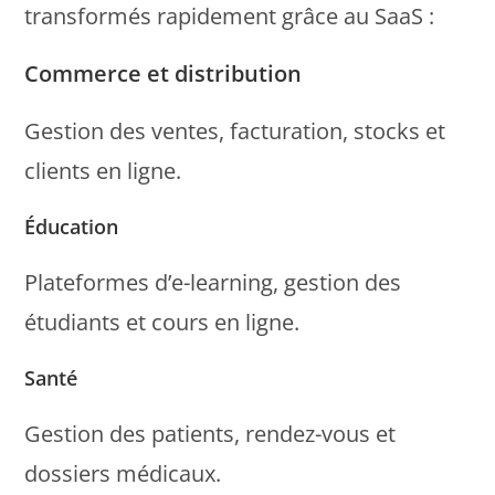
transformés rapidement grâce au SaaS :
Commerce et distribution
Gestion des ventes, facturation, stocks et
clients en ligne.
Éducation
Plateformes d’e-learning, gestion des
étudiants et cours en ligne.
Santé
Gestion des patients, rendez-vous et
dossiers médicaux.