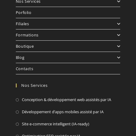
Nos Services
Porfolio
Filiales
Formations
Boutique
Blog
Contacts
Nos Services
Conception & développement web assistés par IA
Développement d’apps mobiles assisté par IA
Site e-commerce intelligent (IA-ready)