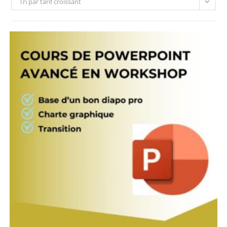
Tri par tarif croissant