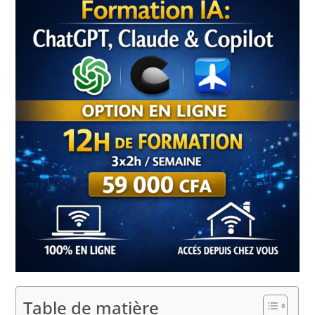
Table de matière