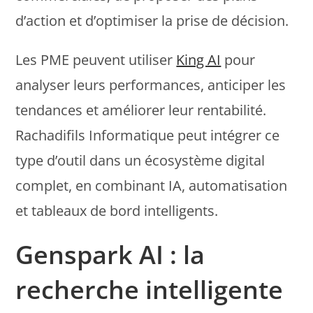
d’action et d’optimiser la prise de décision.
Les PME peuvent utiliser
King AI
pour
analyser leurs performances, anticiper les
tendances et améliorer leur rentabilité.
Rachadifils Informatique peut intégrer ce
type d’outil dans un écosystème digital
complet, en combinant IA, automatisation
et tableaux de bord intelligents.
Genspark AI : la
recherche intelligente