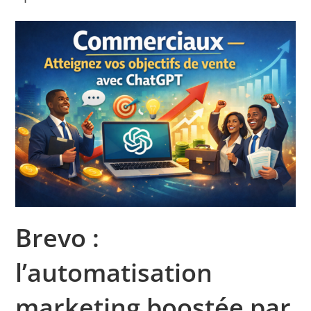
Brevo :
l’automatisation
marketing boostée par