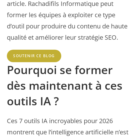
article. Rachadifils Informatique peut
former les équipes à exploiter ce type
d’outil pour produire du contenu de haute
qualité et améliorer leur stratégie SEO.
SOUTENIR CE BLOG
Pourquoi se former
dès maintenant à ces
outils IA ?
Ces 7 outils IA incroyables pour 2026
montrent que l’intelligence artificielle n’est