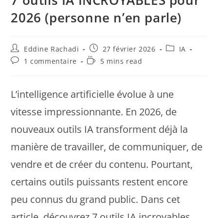
2026 (personne n’en parle)
Eddine Rachadi
27 février 2026
IA
1 commentaire
5 mins read
L’intelligence artificielle évolue à une
vitesse impressionnante. En 2026, de
nouveaux outils IA transforment déjà la
manière de travailler, de communiquer, de
vendre et de créer du contenu. Pourtant,
certains outils puissants restent encore
peu connus du grand public. Dans cet
article, découvrez 7 outils IA incroyables