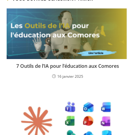
7 Outils de l’IA pour l’éducation aux Comores
16 janvier 2025