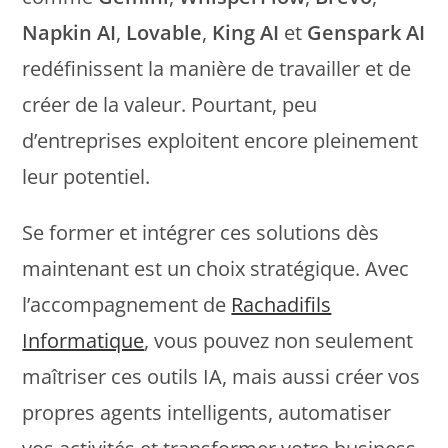
Napkin AI
,
Lovable
,
King AI
et
Genspark AI
redéfinissent la manière de travailler et de
créer de la valeur. Pourtant, peu
d’entreprises exploitent encore pleinement
leur potentiel.
Se former et intégrer ces solutions dès
maintenant est un choix stratégique. Avec
l’accompagnement de
Rachadifils
Informatique
, vous pouvez non seulement
maîtriser ces outils IA, mais aussi créer vos
propres agents intelligents, automatiser