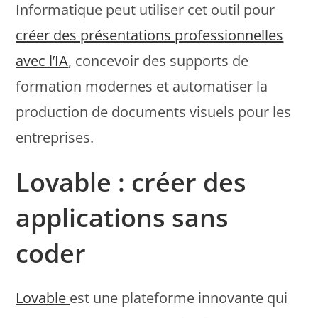
Informatique peut utiliser cet outil pour
créer des présentations professionnelles
avec l’IA
, concevoir des supports de
formation modernes et automatiser la
production de documents visuels pour les
entreprises.
Lovable : créer des
applications sans
coder
Lovable
est une plateforme innovante qui