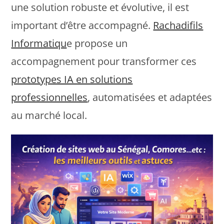
une solution robuste et évolutive, il est
important d’être accompagné.
Rachadifils
Informatiqu
e propose un
accompagnement pour transformer ces
prototypes IA en solutions
professionnelles
, automatisées et adaptées
au marché local.