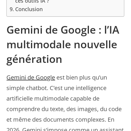
ces outils IA ?
Conclusion
Gemini de Google : l’IA
multimodale nouvelle
génération
Gemini de Google
est bien plus qu’un
simple chatbot. C’est une intelligence
artificielle multimodale capable de
comprendre du texte, des images, du code
et même des documents complexes. En
2026, Gemini s’impose comme un assistant