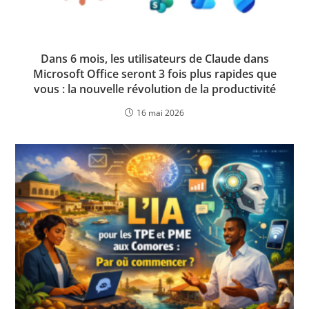
Dans 6 mois, les utilisateurs de Claude dans
Microsoft Office seront 3 fois plus rapides que
vous : la nouvelle révolution de la productivité
16 mai 2026