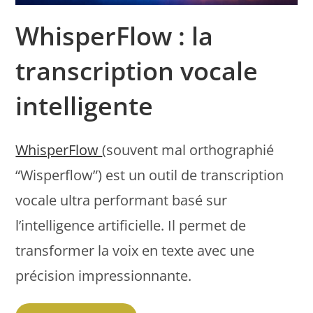
WhisperFlow : la
transcription vocale
intelligente
WhisperFlow
(souvent mal orthographié
“Wisperflow”) est un outil de transcription
vocale ultra performant basé sur
l’intelligence artificielle. Il permet de
transformer la voix en texte avec une
précision impressionnante.