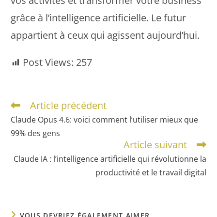
vos activités et transformer votre business
grâce à l’intelligence artificielle. Le futur
appartient à ceux qui agissent aujourd’hui.
Post Views:
257
Article précédent
Claude Opus 4.6: voici comment l’utiliser mieux que
99% des gens
Article suivant
Claude IA : l’intelligence artificielle qui révolutionne la
productivité et le travail digital
VOUS DEVRIEZ ÉGALEMENT AIMER