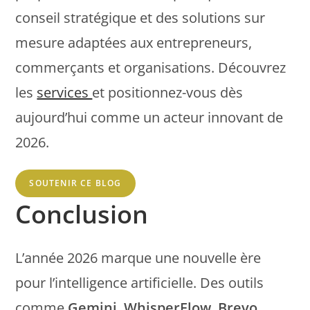
conseil stratégique et des solutions sur
mesure adaptées aux entrepreneurs,
commerçants et organisations. Découvrez
les
services
et positionnez-vous dès
aujourd’hui comme un acteur innovant de
2026.
SOUTENIR CE BLOG
Conclusion
L’année 2026 marque une nouvelle ère
pour l’intelligence artificielle. Des outils
comme
Gemini
,
WhisperFlow
,
Brevo
,