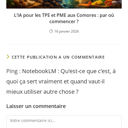
L’IA pour les TPE et PME aux Comores : par où
commencer ?
16 janvier 2026
CETTE PUBLICATION A UN COMMENTAIRE
Ping :
NotebookLM : Qu’est-ce que c’est, à
quoi ça sert vraiment et quand vaut-il
mieux utiliser autre chose ?
Laisser un commentaire