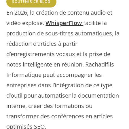
SOUTENIR CE BLOG
En 2026, la création de contenu audio et
vidéo explose.
WhisperFlow
facilite la
production de sous-titres automatiques, la
rédaction d’articles à partir
d’enregistrements vocaux et la prise de
notes intelligente en réunion. Rachadifils
Informatique peut accompagner les
entreprises dans l’intégration de ce type
d’outil pour automatiser la documentation
interne, créer des formations ou
transformer des conférences en articles
optimisés SEO.