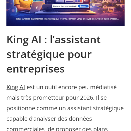
King AI : l’assistant
stratégique pour
entreprises
King AI
est un outil encore peu médiatisé
mais très prometteur pour 2026. Il se
positionne comme un assistant stratégique
capable d’analyser des données
commerciales, de proposer des plans