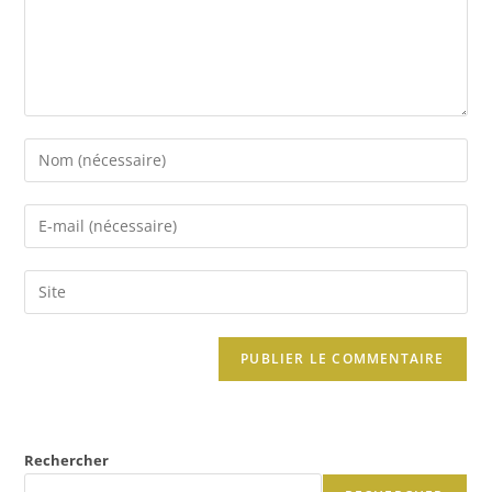
Rechercher