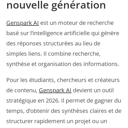
nouvelle génération
Genspark AI
est un moteur de recherche
basé sur l’intelligence artificielle qui génère
des réponses structurées au lieu de
simples liens. Il combine recherche,
synthèse et organisation des informations.
Pour les étudiants, chercheurs et créateurs
de contenu,
Genspark AI
devient un outil
stratégique en 2026. Il permet de gagner du
temps, d’obtenir des synthèses claires et de
structurer rapidement un projet ou un