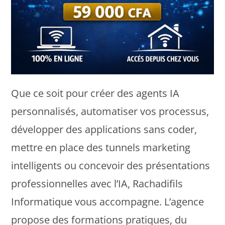
Que ce soit pour créer des agents IA
personnalisés, automatiser vos processus,
développer des applications sans coder,
mettre en place des tunnels marketing
intelligents ou concevoir des présentations
professionnelles avec l’IA, Rachadifils
Informatique vous accompagne. L’agence
propose des formations pratiques, du