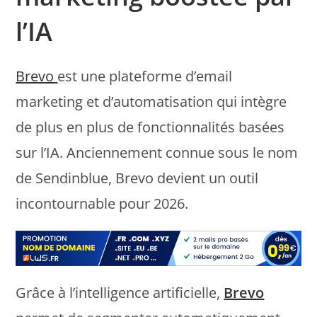
l’IA
Brevo
est une plateforme d’email
marketing et d’automatisation qui intègre
de plus en plus de fonctionnalités basées
sur l’IA. Anciennement connue sous le nom
de Sendinblue, Brevo devient un outil
incontournable pour 2026.
Grâce à l’intelligence artificielle,
Brevo