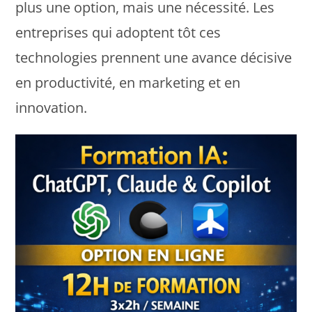
plus une option, mais une nécessité. Les
entreprises qui adoptent tôt ces
technologies prennent une avance décisive
en productivité, en marketing et en
innovation.