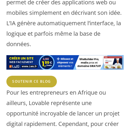
permet de créer des applications web ou
mobiles simplement en décrivant son idée.
L’IA génère automatiquement l’interface, la
logique et parfois même la base de
données.
SOUTENIR CE BLOG
Pour les entrepreneurs en Afrique ou
ailleurs, Lovable représente une
opportunité incroyable de lancer un projet
digital rapidement. Cependant, pour créer