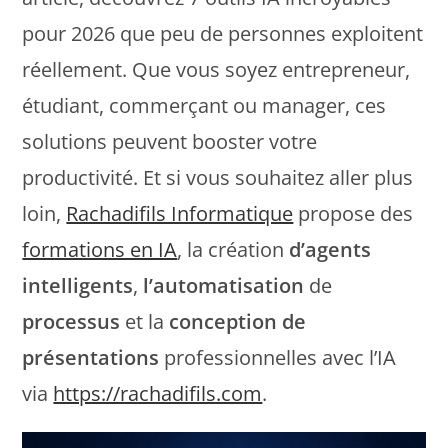
pour 2026 que peu de personnes exploitent
réellement. Que vous soyez entrepreneur,
étudiant, commerçant ou manager, ces
solutions peuvent booster votre
productivité. Et si vous souhaitez aller plus
loin,
Rachadifils Informatique
propose des
formations en IA
, la création
d’agents
intelligents
,
l’automatisation
de
processus
et la
conception de
présentations
professionnelles avec l’IA
via
https://rachadifils.com
.