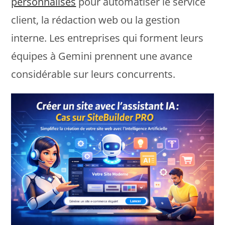
personnalisés
pour automatiser le service
client, la rédaction web ou la gestion
interne. Les entreprises qui forment leurs
équipes à Gemini prennent une avance
considérable sur leurs concurrents.