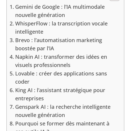
Gemini de Google : l’IA multimodale
nouvelle génération
WhisperFlow : la transcription vocale
intelligente
Brevo : l’automatisation marketing
boostée par l’IA
Napkin AI : transformer des idées en
visuels professionnels
Lovable : créer des applications sans
coder
King AI : l’assistant stratégique pour
entreprises
Genspark AI : la recherche intelligente
nouvelle génération
Pourquoi se former dès maintenant à