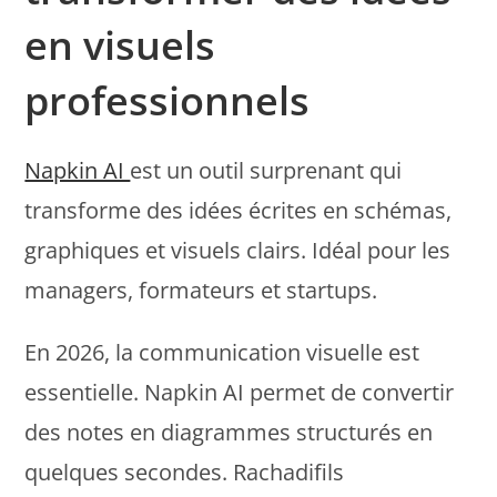
en visuels
professionnels
Napkin AI
est un outil surprenant qui
transforme des idées écrites en schémas,
graphiques et visuels clairs. Idéal pour les
managers, formateurs et startups.
En 2026, la communication visuelle est
essentielle. Napkin AI permet de convertir
des notes en diagrammes structurés en
quelques secondes. Rachadifils