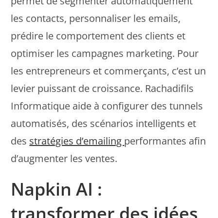
permet de segmenter automatiquement
les contacts, personnaliser les emails,
prédire le comportement des clients et
optimiser les campagnes marketing. Pour
les entrepreneurs et commerçants, c’est un
levier puissant de croissance. Rachadifils
Informatique aide à configurer des tunnels
automatisés, des scénarios intelligents et
des
stratégies d’emailing
performantes afin
d’augmenter les ventes.
Napkin AI :
transformer des idées