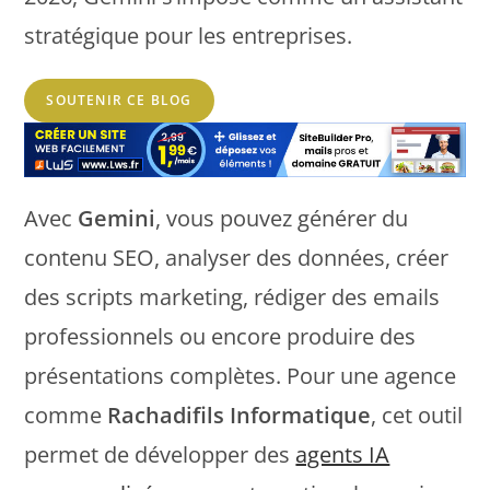
stratégique pour les entreprises.
SOUTENIR CE BLOG
Avec
Gemini
, vous pouvez générer du
contenu SEO, analyser des données, créer
des scripts marketing, rédiger des emails
professionnels ou encore produire des
présentations complètes. Pour une agence
comme
Rachadifils Informatique
, cet outil
permet de développer des
agents IA