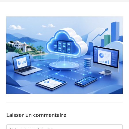
Laisser un commentaire