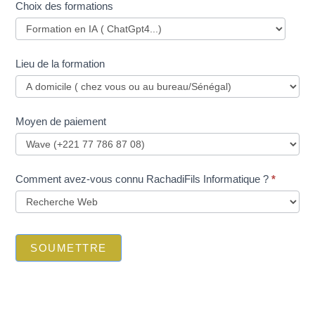
Choix des formations
Lieu de la formation
Moyen de paiement
Comment avez-vous connu RachadiFils Informatique ?
*
SOUMETTRE