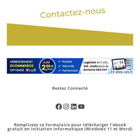
Restez Connecté
Remplissez ce formulaire pour télécharger l'ebook
gratuit en initiation informatique (Windows 11 et Word)