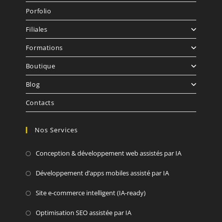
Porfolio
Filiales
Formations
Boutique
Blog
Contacts
Nos Services
Conception & développement web assistés par IA
Développement d’apps mobiles assisté par IA
Site e-commerce intelligent (IA-ready)
Optimisation SEO assistée par IA