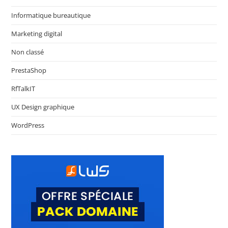
Informatique bureautique
Marketing digital
Non classé
PrestaShop
RfTalkIT
UX Design graphique
WordPress