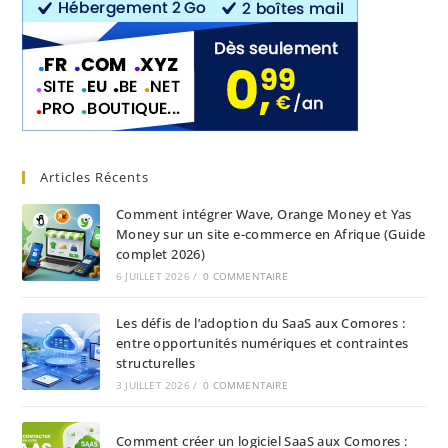
Articles Récents
Comment intégrer Wave, Orange Money et Yas
Money sur un site e-commerce en Afrique (Guide
complet 2026)
6 JUILLET 2026
/
0 COMMENTAIRE
Les défis de l’adoption du SaaS aux Comores :
entre opportunités numériques et contraintes
structurelles
3 JUILLET 2026
/
0 COMMENTAIRE
Comment créer un logiciel SaaS aux Comores :