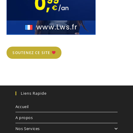
SOUTENEZ CE SITE
Liens Rapide
Accueil
A propos
Nos Services