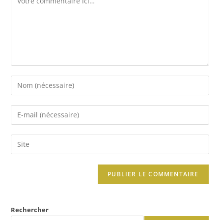
Rechercher