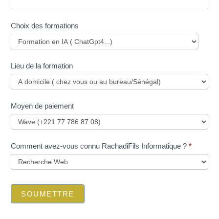
Choix des formations
Lieu de la formation
Moyen de paiement
Comment avez-vous connu RachadiFils Informatique ?
*
SOUMETTRE