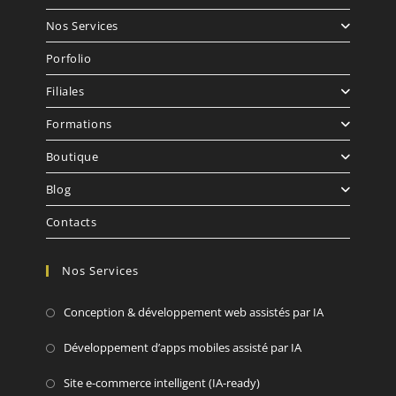
Nos Services
Porfolio
Filiales
Formations
Boutique
Blog
Contacts
Nos Services
Conception & développement web assistés par IA
Développement d’apps mobiles assisté par IA
Site e-commerce intelligent (IA-ready)