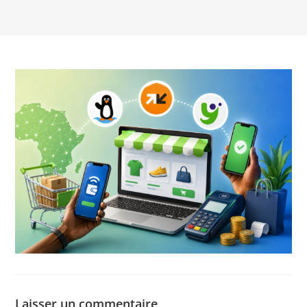
Laisser un commentaire