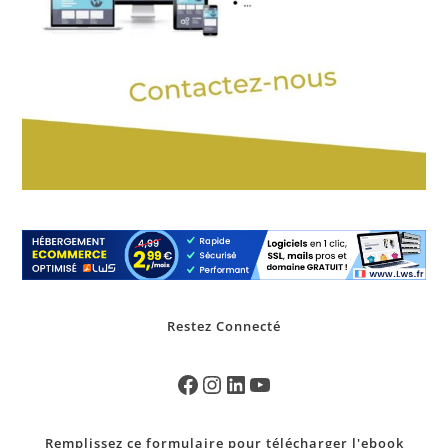
Restez Connecté
Remplissez ce formulaire pour télécharger l'ebook