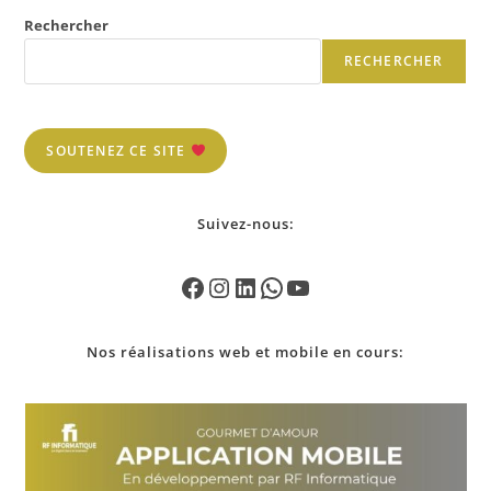
Rechercher
RECHERCHER
SOUTENEZ CE SITE
Suivez-nous:
Nos
réalisations
web et mobile en cours: