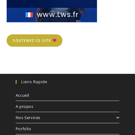
SOUTENEZ CE SITE
Liens Rapide
Accueil
A propos
Nos Services
Porfolio