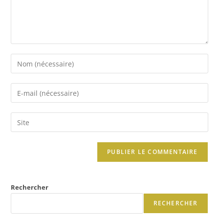
Rechercher
RECHERCHER