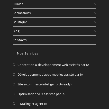
Filiales
Formations
Boutique
Blog
Contacts
Nos Services
Conception & développement web assistés par IA
Développement d’apps mobiles assisté par IA
Site e-commerce intelligent (IA-ready)
Optimisation SEO assistée par IA
E-Malling et agent IA