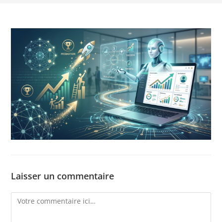
Laisser un commentaire