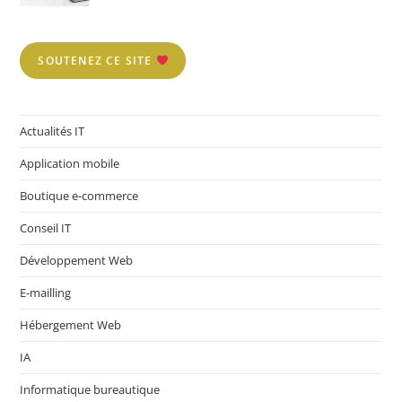
SOUTENEZ CE SITE
Actualités IT
Application mobile
Boutique e-commerce
Conseil IT
Développement Web
E-mailling
Hébergement Web
IA
Informatique bureautique