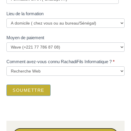
Lieu de la formation
Moyen de paiement
Comment avez-vous connu RachadiFils Informatique ?
*
SOUMETTRE