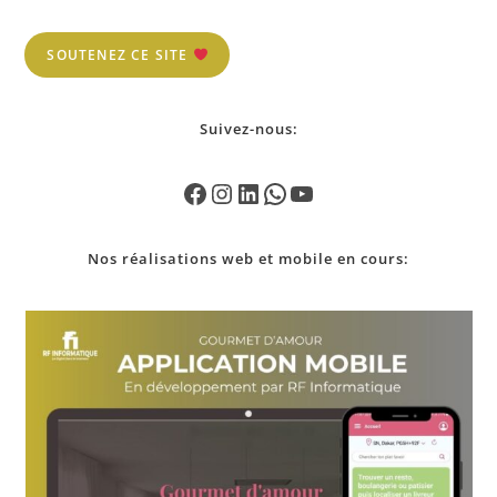
SOUTENEZ CE SITE
Suivez-nous:
Nos
réalisations
web et mobile en cours: