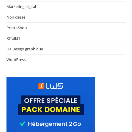
Marketing digital
Non classé
PrestaShop
RfTalkIT
UX Design graphique
WordPress